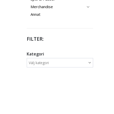
Merchandise
Annat
FILTER:
Kategori