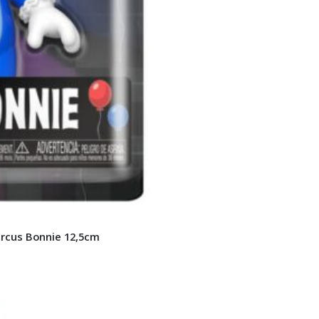
Circus Bonnie 12,5cm