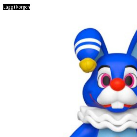
Lägg i korgen