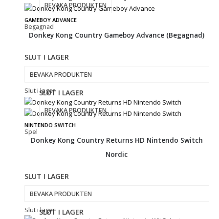
BEVAKA PRODUKTEN
GAMEBOY ADVANCE
Begagnad
Donkey Kong Country Gameboy Advance (Begagnad)
SLUT I LAGER
BEVAKA PRODUKTEN
Slut i lager
SLUT I LAGER
BEVAKA PRODUKTEN
NINTENDO SWITCH
Spel
Donkey Kong Country Returns HD Nintendo Switch
Nordic
SLUT I LAGER
BEVAKA PRODUKTEN
Slut i lager
SLUT I LAGER