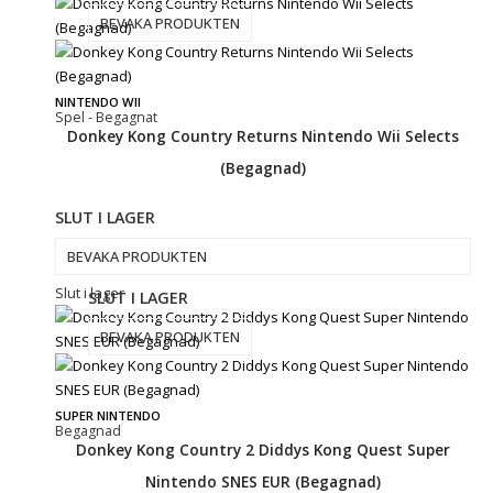
BEVAKA PRODUKTEN
NINTENDO WII
Spel - Begagnat
Donkey Kong Country Returns Nintendo Wii Selects
(Begagnad)
SLUT I LAGER
BEVAKA PRODUKTEN
Slut i lager
SLUT I LAGER
BEVAKA PRODUKTEN
SUPER NINTENDO
Begagnad
Donkey Kong Country 2 Diddys Kong Quest Super
Nintendo SNES EUR (Begagnad)