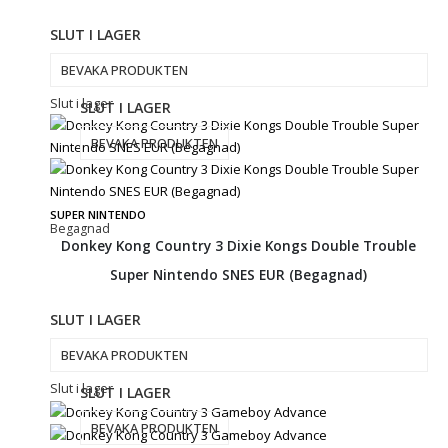
SLUT I LAGER
BEVAKA PRODUKTEN
Slut i lager
SLUT I LAGER
BEVAKA PRODUKTEN
SUPER NINTENDO
Begagnad
Donkey Kong Country 3 Dixie Kongs Double Trouble
Super Nintendo SNES EUR (Begagnad)
SLUT I LAGER
BEVAKA PRODUKTEN
Slut i lager
SLUT I LAGER
BEVAKA PRODUKTEN