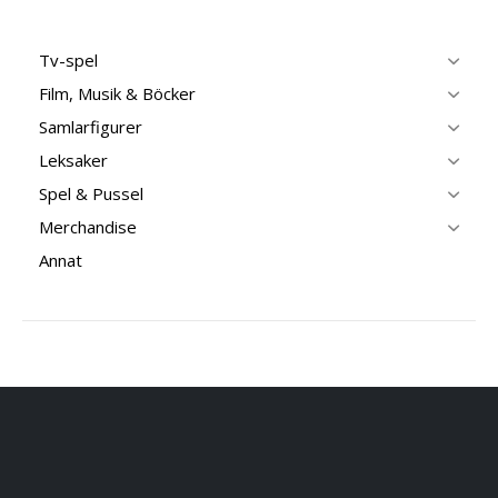
Tv-spel
Film, Musik & Böcker
Samlarfigurer
Leksaker
Spel & Pussel
Merchandise
Annat