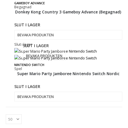
GAMEBOY ADVANCE
Begagnad
Donkey Kong Country 3 Gameboy Advance (Begagnad)
SLUT I LAGER
BEVAKA PRODUKTEN
Slut i lager
SLUT I LAGER
BEVAKA PRODUKTEN
NINTENDO SWITCH
Spel
Super Mario Party Jamboree Nintendo Switch Nordic
SLUT I LAGER
BEVAKA PRODUKTEN