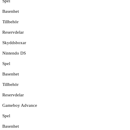
Spel
Basenhet
Tillbehör
Reservdelar
Skyddsboxar
Nintendo DS
Spel
Basenhet
Tillbehör
Reservdelar
Gameboy Advance
Spel
Basenhet