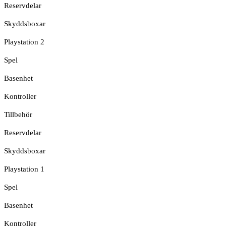
Reservdelar
Skyddsboxar
Playstation 2
Spel
Basenhet
Kontroller
Tillbehör
Reservdelar
Skyddsboxar
Playstation 1
Spel
Basenhet
Kontroller