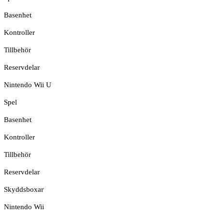
Basenhet
Kontroller
Tillbehör
Reservdelar
Nintendo Wii U
Spel
Basenhet
Kontroller
Tillbehör
Reservdelar
Skyddsboxar
Nintendo Wii