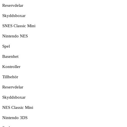
Reservdelar
Skyddsboxar
SNES Classic Mini
Nintendo NES
Spel
Basenhet
Kontroller
Tillbehör
Reservdelar
Skyddsboxar
NES Classic Mini
Nintendo 3DS