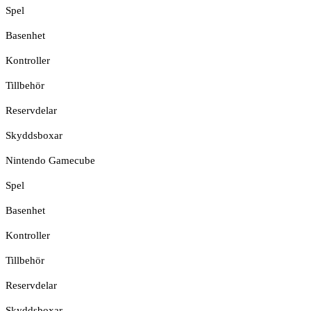
Spel
Basenhet
Kontroller
Tillbehör
Reservdelar
Skyddsboxar
Nintendo Gamecube
Spel
Basenhet
Kontroller
Tillbehör
Reservdelar
Skyddsboxar