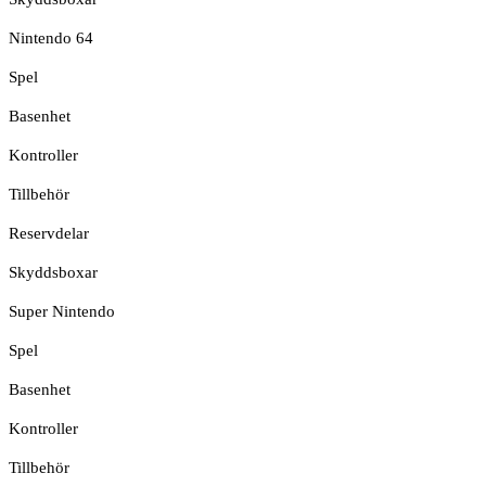
Nintendo 64
Spel
Basenhet
Kontroller
Tillbehör
Reservdelar
Skyddsboxar
Super Nintendo
Spel
Basenhet
Kontroller
Tillbehör