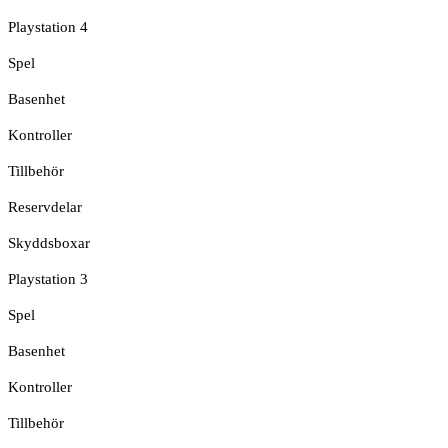
Playstation 4
Spel
Basenhet
Kontroller
Tillbehör
Reservdelar
Skyddsboxar
Playstation 3
Spel
Basenhet
Kontroller
Tillbehör