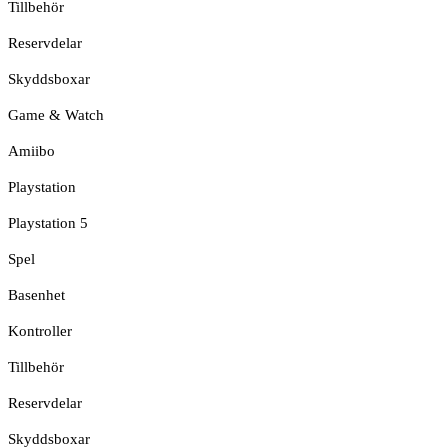
Tillbehör
Reservdelar
Skyddsboxar
Game & Watch
Amiibo
Playstation
Playstation 5
Spel
Basenhet
Kontroller
Tillbehör
Reservdelar
Skyddsboxar