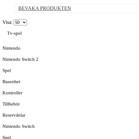
BEVAKA PRODUKTEN
Visa:
Tv-spel
Nintendo
Nintendo Switch 2
Spel
Basenhet
Kontroller
Tillbehör
Reservdelar
Nintendo Switch
Spel