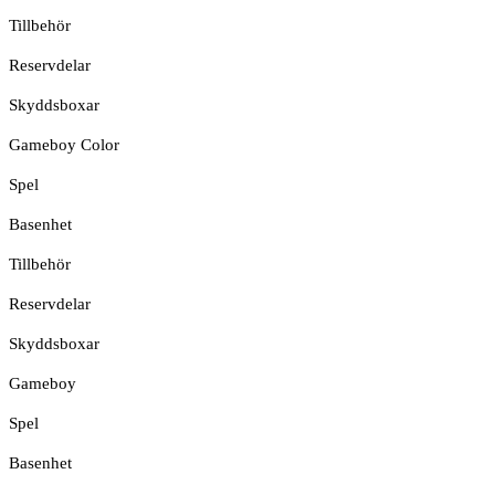
Tillbehör
Reservdelar
Skyddsboxar
Gameboy Color
Spel
Basenhet
Tillbehör
Reservdelar
Skyddsboxar
Gameboy
Spel
Basenhet