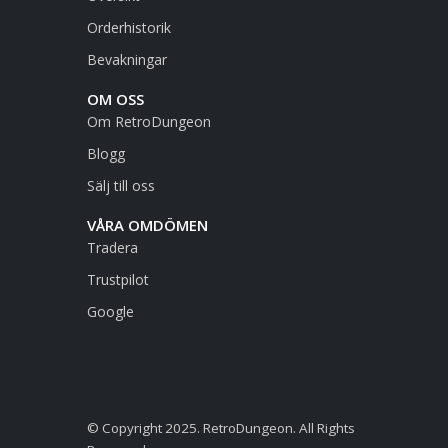
Orderhistorik
Bevakningar
OM OSS
Om RetroDungeon
Blogg
Sälj till oss
VÅRA OMDÖMEN
Tradera
Trustpilot
Google
© Copyright 2025. RetroDungeon. All Rights