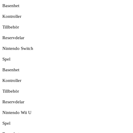
Basenhet
Kontroller
Tillbehör
Reservdelar
Nintendo Switch
Spel
Basenhet
Kontroller
Tillbehör
Reservdelar
Nintendo Wii U
Spel