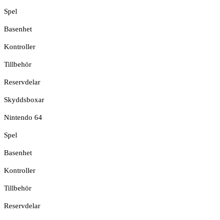
Spel
Basenhet
Kontroller
Tillbehör
Reservdelar
Skyddsboxar
Nintendo 64
Spel
Basenhet
Kontroller
Tillbehör
Reservdelar