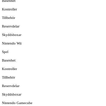
Basenhet
Kontroller
Tillbehör
Reservdelar
Skyddsboxar
Nintendo Wii
Spel
Basenhet
Kontroller
Tillbehör
Reservdelar
Skyddsboxar
Nintendo Gamecube