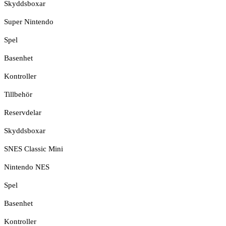
Skyddsboxar
Super Nintendo
Spel
Basenhet
Kontroller
Tillbehör
Reservdelar
Skyddsboxar
SNES Classic Mini
Nintendo NES
Spel
Basenhet
Kontroller