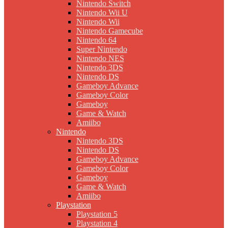
Nintendo Switch
Nintendo Wii U
Nintendo Wii
Nintendo Gamecube
Nintendo 64
Super Nintendo
Nintendo NES
Nintendo 3DS
Nintendo DS
Gameboy Advance
Gameboy Color
Gameboy
Game & Watch
Amiibo
Nintendo
Nintendo 3DS
Nintendo DS
Gameboy Advance
Gameboy Color
Gameboy
Game & Watch
Amiibo
Playstation
Playstation 5
Playstation 4