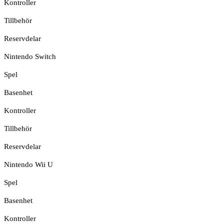
Kontroller
Tillbehör
Reservdelar
Nintendo Switch
Spel
Basenhet
Kontroller
Tillbehör
Reservdelar
Nintendo Wii U
Spel
Basenhet
Kontroller