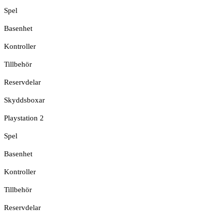
Spel
Basenhet
Kontroller
Tillbehör
Reservdelar
Skyddsboxar
Playstation 2
Spel
Basenhet
Kontroller
Tillbehör
Reservdelar