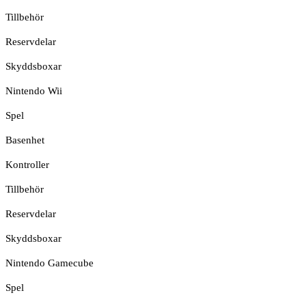
Tillbehör
Reservdelar
Skyddsboxar
Nintendo Wii
Spel
Basenhet
Kontroller
Tillbehör
Reservdelar
Skyddsboxar
Nintendo Gamecube
Spel