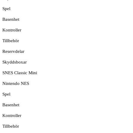
Spel
Basenhet
Kontroller
Tillbehör
Reservdelar
Skyddsboxar
SNES Classic Mini
Nintendo NES
Spel
Basenhet
Kontroller
Tillbehör