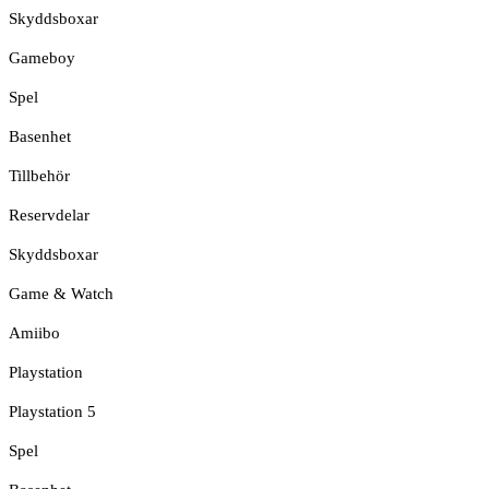
Skyddsboxar
Gameboy
Spel
Basenhet
Tillbehör
Reservdelar
Skyddsboxar
Game & Watch
Amiibo
Playstation
Playstation 5
Spel