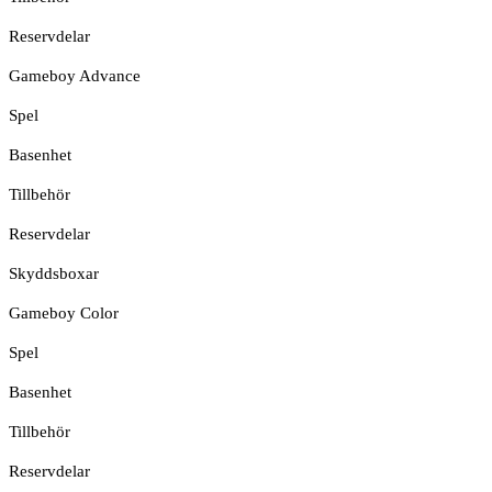
Reservdelar
Gameboy Advance
Spel
Basenhet
Tillbehör
Reservdelar
Skyddsboxar
Gameboy Color
Spel
Basenhet
Tillbehör
Reservdelar