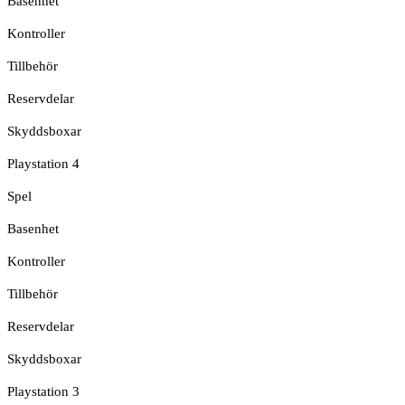
Basenhet
Kontroller
Tillbehör
Reservdelar
Skyddsboxar
Playstation 4
Spel
Basenhet
Kontroller
Tillbehör
Reservdelar
Skyddsboxar
Playstation 3