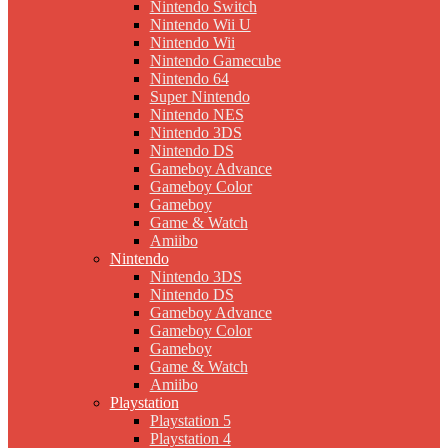
Nintendo Switch
Nintendo Wii U
Nintendo Wii
Nintendo Gamecube
Nintendo 64
Super Nintendo
Nintendo NES
Nintendo 3DS
Nintendo DS
Gameboy Advance
Gameboy Color
Gameboy
Game & Watch
Amiibo
Nintendo
Nintendo 3DS
Nintendo DS
Gameboy Advance
Gameboy Color
Gameboy
Game & Watch
Amiibo
Playstation
Playstation 5
Playstation 4