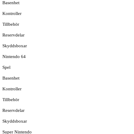
Basenhet
Kontroller
Tillbehör
Reservdelar
Skyddsboxar
Nintendo 64
Spel
Basenhet
Kontroller
Tillbehör
Reservdelar
Skyddsboxar
Super Nintendo