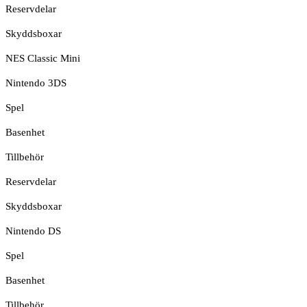
Reservdelar
Skyddsboxar
NES Classic Mini
Nintendo 3DS
Spel
Basenhet
Tillbehör
Reservdelar
Skyddsboxar
Nintendo DS
Spel
Basenhet
Tillbehör