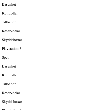
Basenhet
Kontroller
Tillbehör
Reservdelar
Skyddsboxar
Playstation 3
Spel
Basenhet
Kontroller
Tillbehör
Reservdelar
Skyddsboxar