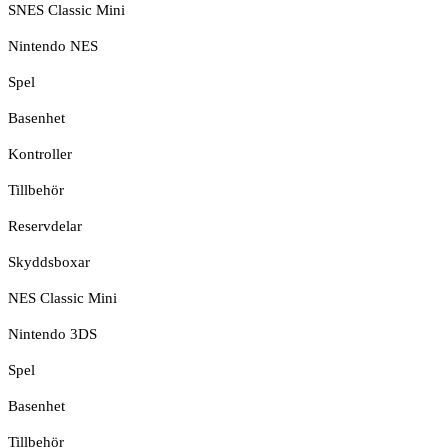
SNES Classic Mini
Nintendo NES
Spel
Basenhet
Kontroller
Tillbehör
Reservdelar
Skyddsboxar
NES Classic Mini
Nintendo 3DS
Spel
Basenhet
Tillbehör