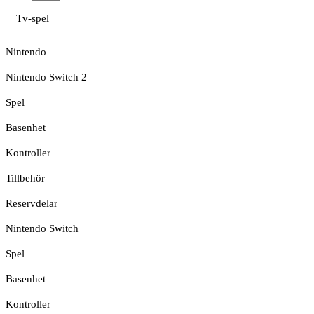
Tv-spel
Nintendo
Nintendo Switch 2
Spel
Basenhet
Kontroller
Tillbehör
Reservdelar
Nintendo Switch
Spel
Basenhet
Kontroller