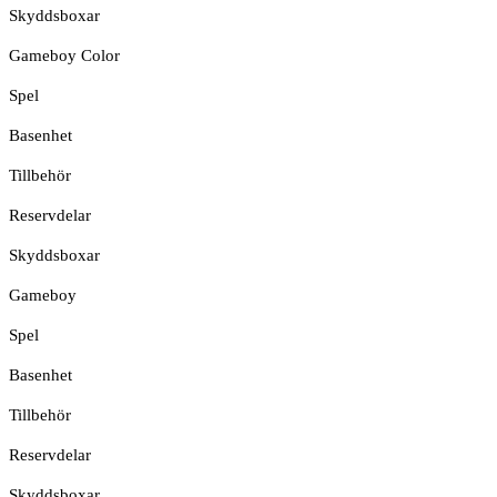
Skyddsboxar
Gameboy Color
Spel
Basenhet
Tillbehör
Reservdelar
Skyddsboxar
Gameboy
Spel
Basenhet
Tillbehör
Reservdelar
Skyddsboxar