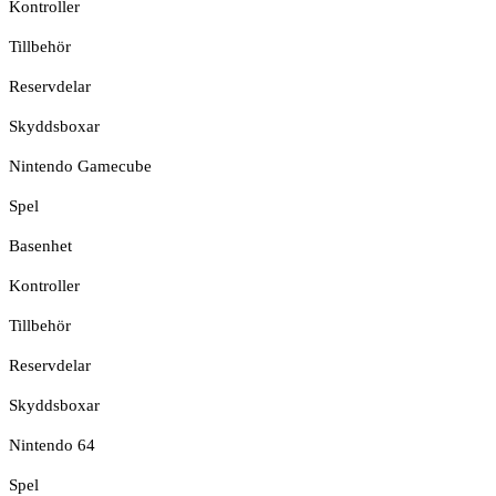
Kontroller
Tillbehör
Reservdelar
Skyddsboxar
Nintendo Gamecube
Spel
Basenhet
Kontroller
Tillbehör
Reservdelar
Skyddsboxar
Nintendo 64
Spel