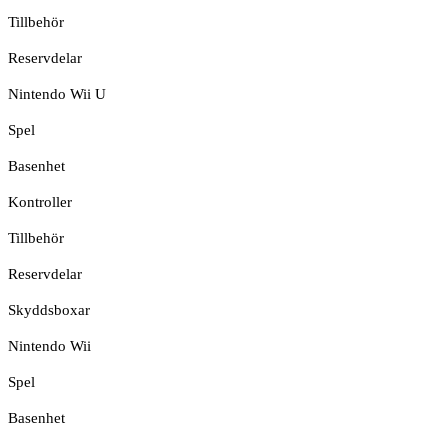
Tillbehör
Reservdelar
Nintendo Wii U
Spel
Basenhet
Kontroller
Tillbehör
Reservdelar
Skyddsboxar
Nintendo Wii
Spel
Basenhet