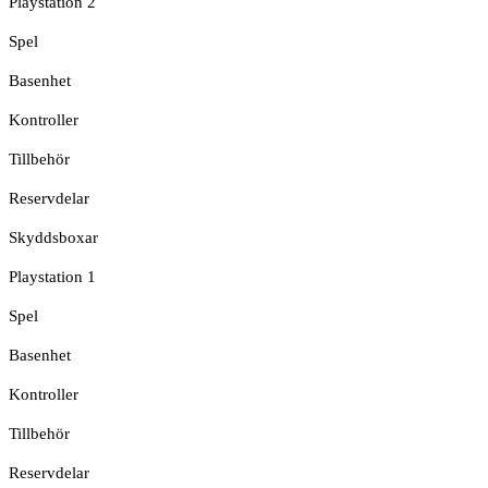
Playstation 2
Spel
Basenhet
Kontroller
Tillbehör
Reservdelar
Skyddsboxar
Playstation 1
Spel
Basenhet
Kontroller
Tillbehör
Reservdelar