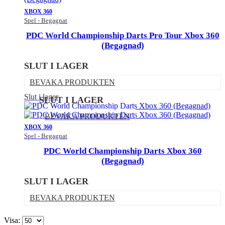
XBOX 360
Spel - Begagnat
PDC World Championship Darts Pro Tour Xbox 360
(Begagnad)
SLUT I LAGER
BEVAKA PRODUKTEN
Slut i lager
SLUT I LAGER
BEVAKA PRODUKTEN
XBOX 360
Spel - Begagnat
PDC World Championship Darts Xbox 360
(Begagnad)
SLUT I LAGER
BEVAKA PRODUKTEN
Visa: