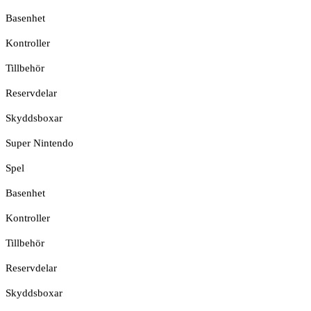
Basenhet
Kontroller
Tillbehör
Reservdelar
Skyddsboxar
Super Nintendo
Spel
Basenhet
Kontroller
Tillbehör
Reservdelar
Skyddsboxar