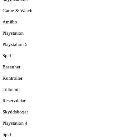
Game & Watch
Amiibo
Playstation
Playstation 5
Spel
Basenhet
Kontroller
Tillbehör
Reservdelar
Skyddsboxar
Playstation 4
Spel