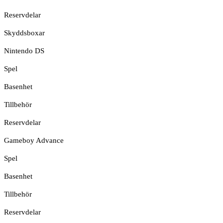
Reservdelar
Skyddsboxar
Nintendo DS
Spel
Basenhet
Tillbehör
Reservdelar
Gameboy Advance
Spel
Basenhet
Tillbehör
Reservdelar