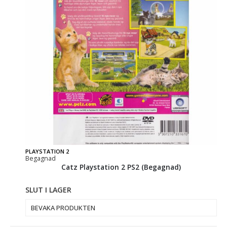
PLAYSTATION 2
Begagnad
Catz Playstation 2 PS2 (Begagnad)
SLUT I LAGER
BEVAKA PRODUKTEN