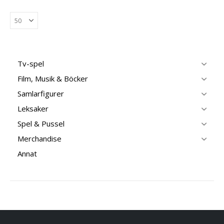
Tv-spel
Film, Musik & Böcker
Samlarfigurer
Leksaker
Spel & Pussel
Merchandise
Annat