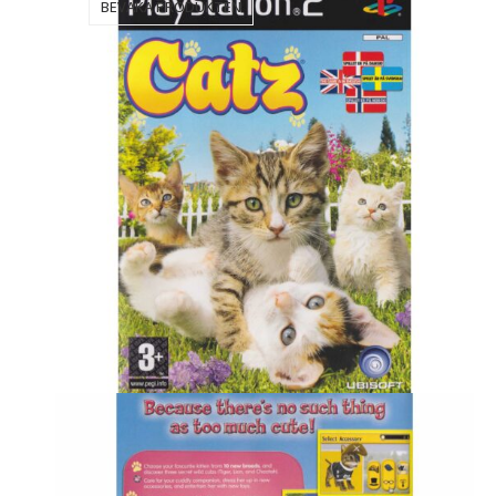
BEVAKA PRODUKTEN