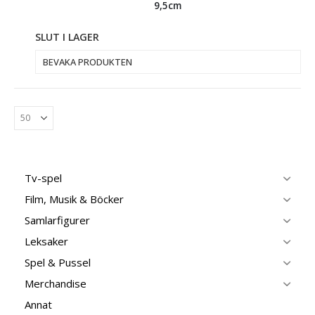
9,5cm
SLUT I LAGER
BEVAKA PRODUKTEN
Tv-spel
Film, Musik & Böcker
Samlarfigurer
Leksaker
Spel & Pussel
Merchandise
Annat