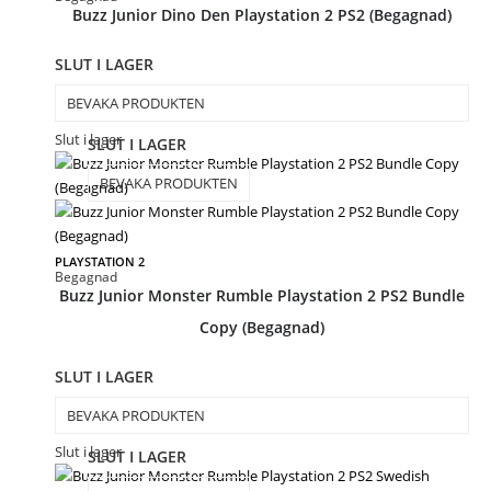
Buzz Junior Dino Den Playstation 2 PS2 (Begagnad)
SLUT I LAGER
BEVAKA PRODUKTEN
Slut i lager
SLUT I LAGER
BEVAKA PRODUKTEN
PLAYSTATION 2
Begagnad
Buzz Junior Monster Rumble Playstation 2 PS2 Bundle
Copy (Begagnad)
SLUT I LAGER
BEVAKA PRODUKTEN
Slut i lager
SLUT I LAGER