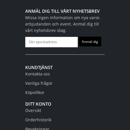
ANMÄL DIG TILL VÅRT NYHETSBREV
Missa ingen information om nya varor,
erbjudanden och event. Anmäl dig till
vårt nyhetsbrev idag.
KUNDTJÄNST
Kontakta oss
Vanliga frågor
Köpvillkor
DITT KONTO
Översikt
Orderhistorik
Bevakningar