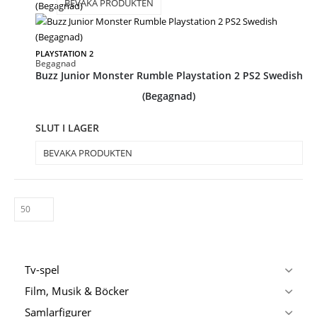
BEVAKA PRODUKTEN
PLAYSTATION 2
Begagnad
Buzz Junior Monster Rumble Playstation 2 PS2 Swedish
(Begagnad)
SLUT I LAGER
BEVAKA PRODUKTEN
Tv-spel
Film, Musik & Böcker
Samlarfigurer