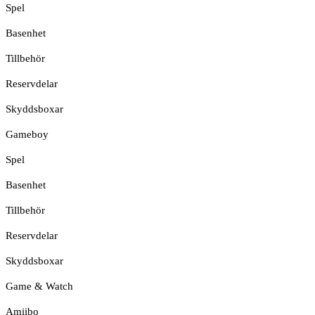
Spel
Basenhet
Tillbehör
Reservdelar
Skyddsboxar
Gameboy
Spel
Basenhet
Tillbehör
Reservdelar
Skyddsboxar
Game & Watch
Amiibo