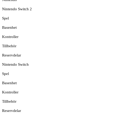
Nintendo Switch 2
Spel
Basenhet
Kontroller
Tillbehör
Reservdelar
Nintendo Switch
Spel
Basenhet
Kontroller
Tillbehör
Reservdelar