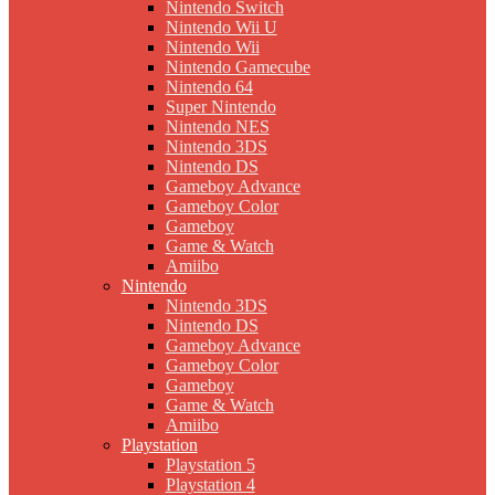
Nintendo Switch
Nintendo Wii U
Nintendo Wii
Nintendo Gamecube
Nintendo 64
Super Nintendo
Nintendo NES
Nintendo 3DS
Nintendo DS
Gameboy Advance
Gameboy Color
Gameboy
Game & Watch
Amiibo
Nintendo
Nintendo 3DS
Nintendo DS
Gameboy Advance
Gameboy Color
Gameboy
Game & Watch
Amiibo
Playstation
Playstation 5
Playstation 4