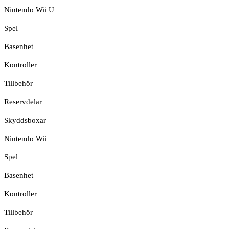
Nintendo Wii U
Spel
Basenhet
Kontroller
Tillbehör
Reservdelar
Skyddsboxar
Nintendo Wii
Spel
Basenhet
Kontroller
Tillbehör