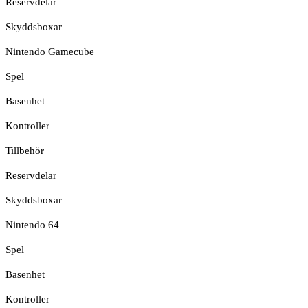
Reservdelar
Skyddsboxar
Nintendo Gamecube
Spel
Basenhet
Kontroller
Tillbehör
Reservdelar
Skyddsboxar
Nintendo 64
Spel
Basenhet
Kontroller