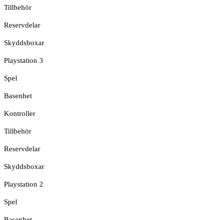
Tillbehör
Reservdelar
Skyddsboxar
Playstation 3
Spel
Basenhet
Kontroller
Tillbehör
Reservdelar
Skyddsboxar
Playstation 2
Spel
Basenhet