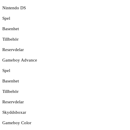
Nintendo DS
Spel
Basenhet
Tillbehör
Reservdelar
Gameboy Advance
Spel
Basenhet
Tillbehör
Reservdelar
Skyddsboxar
Gameboy Color