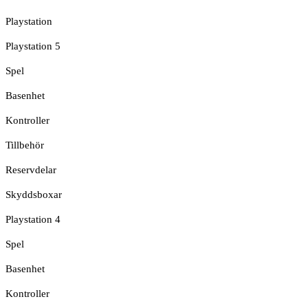
Playstation
Playstation 5
Spel
Basenhet
Kontroller
Tillbehör
Reservdelar
Skyddsboxar
Playstation 4
Spel
Basenhet
Kontroller