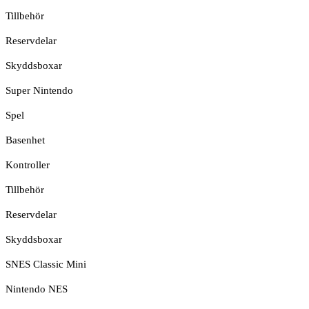
Tillbehör
Reservdelar
Skyddsboxar
Super Nintendo
Spel
Basenhet
Kontroller
Tillbehör
Reservdelar
Skyddsboxar
SNES Classic Mini
Nintendo NES