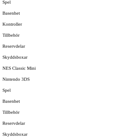
Spel
Basenhet
Kontroller
Tillbehör
Reservdelar
Skyddsboxar
NES Classic Mini
Nintendo 3DS
Spel
Basenhet
Tillbehör
Reservdelar
Skyddsboxar