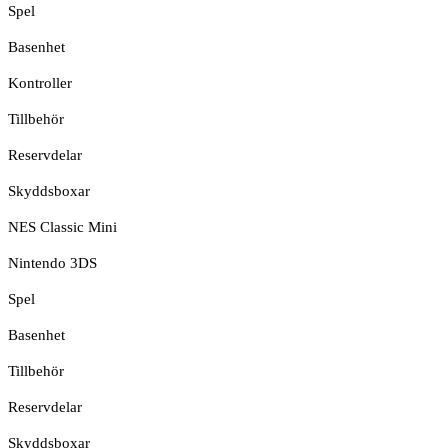
Spel
Basenhet
Kontroller
Tillbehör
Reservdelar
Skyddsboxar
NES Classic Mini
Nintendo 3DS
Spel
Basenhet
Tillbehör
Reservdelar
Skyddsboxar