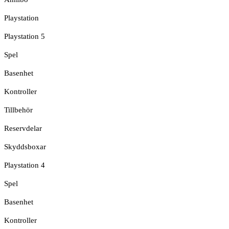
Playstation
Playstation 5
Spel
Basenhet
Kontroller
Tillbehör
Reservdelar
Skyddsboxar
Playstation 4
Spel
Basenhet
Kontroller