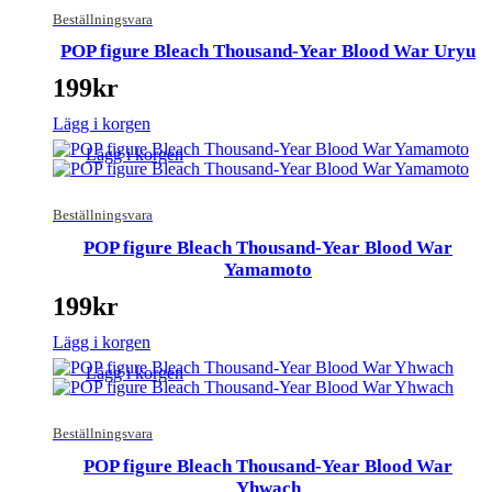
Beställningsvara
POP figure Bleach Thousand-Year Blood War Uryu
199
kr
Lägg i korgen
Lägg i korgen
Beställningsvara
POP figure Bleach Thousand-Year Blood War
Yamamoto
199
kr
Lägg i korgen
Lägg i korgen
Beställningsvara
POP figure Bleach Thousand-Year Blood War
Yhwach