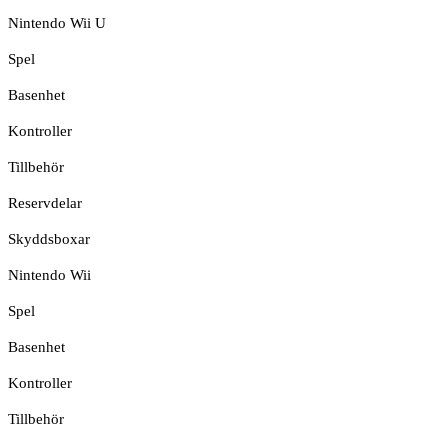
Nintendo Wii U
Spel
Basenhet
Kontroller
Tillbehör
Reservdelar
Skyddsboxar
Nintendo Wii
Spel
Basenhet
Kontroller
Tillbehör