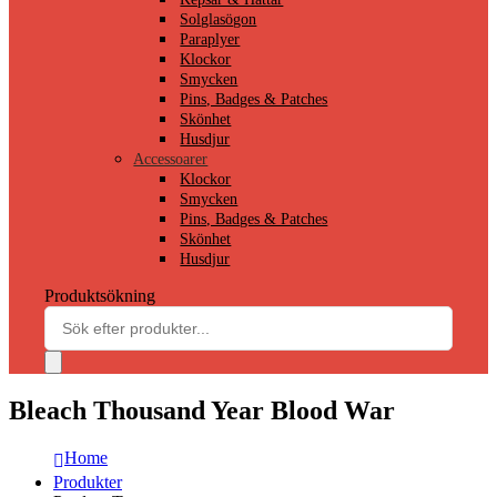
Solglasögon
Paraplyer
Klockor
Smycken
Pins, Badges & Patches
Skönhet
Husdjur
Accessoarer
Klockor
Smycken
Pins, Badges & Patches
Skönhet
Husdjur
Produktsökning
Bleach Thousand Year Blood War
Home
Produkter