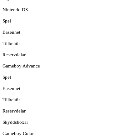
Nintendo DS
Spel
Basenhet
Tillbehör
Reservdelar
Gameboy Advance
Spel
Basenhet
Tillbehör
Reservdelar
Skyddsboxar
Gameboy Color