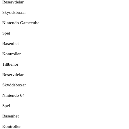
Reservdelar
Skyddsboxar
Nintendo Gamecube
Spel
Basenhet
Kontroller
Tillbehör
Reservdelar
Skyddsboxar
Nintendo 64
Spel
Basenhet
Kontroller