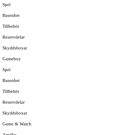
Spel
Basenhet
Tillbehör
Reservdelar
Skyddsboxar
Gameboy
Spel
Basenhet
Tillbehör
Reservdelar
Skyddsboxar
Game & Watch
Amiibo