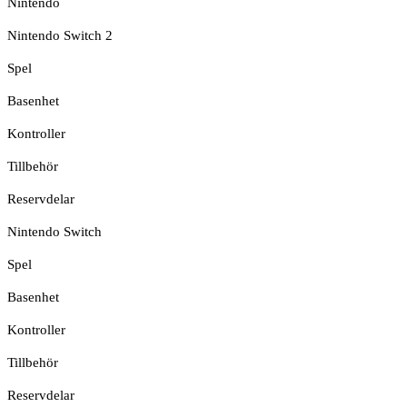
Nintendo
Nintendo Switch 2
Spel
Basenhet
Kontroller
Tillbehör
Reservdelar
Nintendo Switch
Spel
Basenhet
Kontroller
Tillbehör
Reservdelar