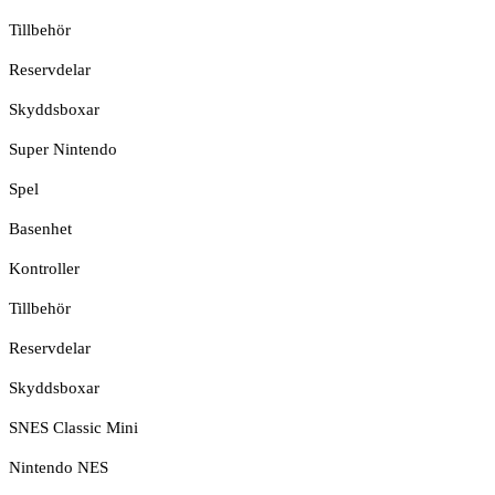
Tillbehör
Reservdelar
Skyddsboxar
Super Nintendo
Spel
Basenhet
Kontroller
Tillbehör
Reservdelar
Skyddsboxar
SNES Classic Mini
Nintendo NES