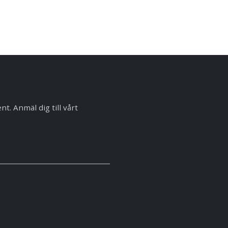
. Anmäl dig till vårt