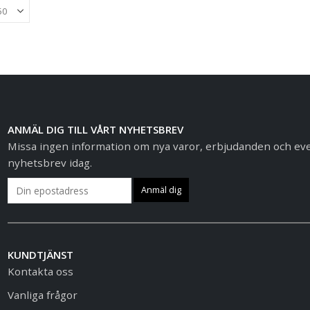
ANMÄL DIG TILL VÅRT NYHETSBREV
Missa ingen information om nya varor, erbjudanden och event
nyhetsbrev idag.
KUNDTJÄNST
Kontakta oss
Vanliga frågor