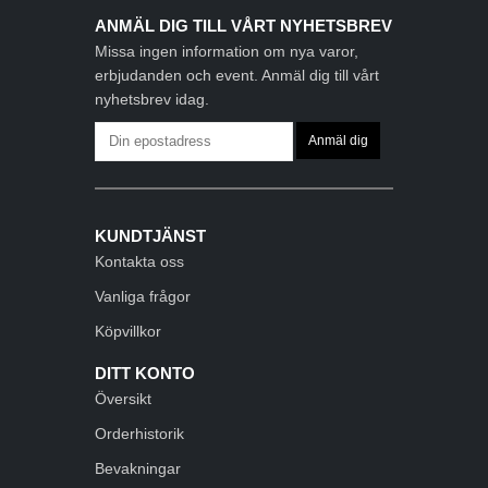
ANMÄL DIG TILL VÅRT NYHETSBREV
Missa ingen information om nya varor,
erbjudanden och event. Anmäl dig till vårt
nyhetsbrev idag.
KUNDTJÄNST
Kontakta oss
Vanliga frågor
Köpvillkor
DITT KONTO
Översikt
Orderhistorik
Bevakningar