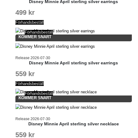
Disney Minnie April sterling silver earrings
499
kr
Förhandsbeställ
Förhandsbeställ
KOMMER SNART
Release 2026-07-30
Disney Minnie April sterling silver earrings
559
kr
Förhandsbeställ
Förhandsbeställ
KOMMER SNART
Release 2026-07-30
Disney Minnie April sterling silver necklace
559
kr