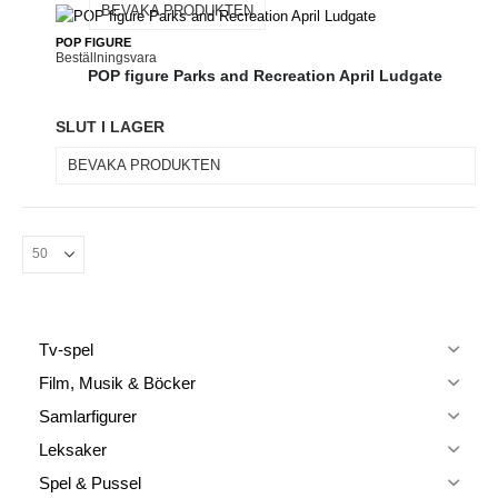
BEVAKA PRODUKTEN
POP FIGURE
Beställningsvara
POP figure Parks and Recreation April Ludgate
SLUT I LAGER
BEVAKA PRODUKTEN
Tv-spel
Film, Musik & Böcker
Samlarfigurer
Leksaker
Spel & Pussel