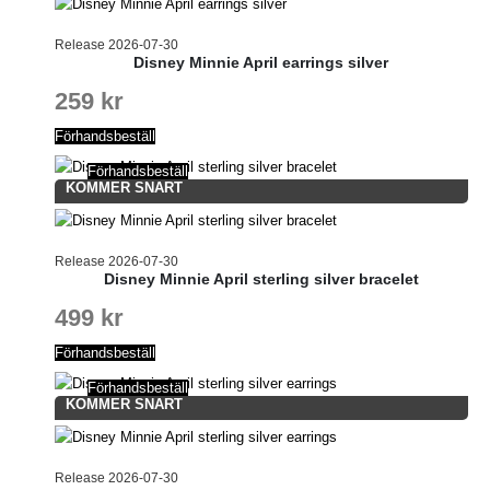
Release 2026-07-30
Disney Minnie April earrings silver
259
kr
Förhandsbeställ
Förhandsbeställ
KOMMER SNART
Release 2026-07-30
Disney Minnie April sterling silver bracelet
499
kr
Förhandsbeställ
Förhandsbeställ
KOMMER SNART
Release 2026-07-30