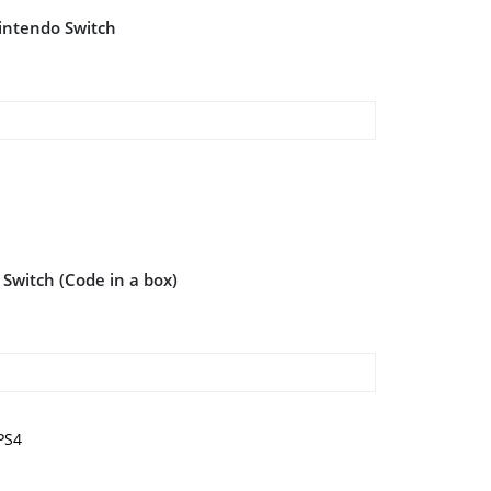
Nintendo Switch
Switch (Code in a box)