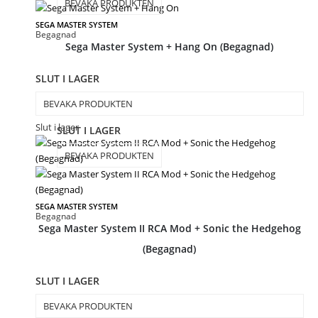
BEVAKA PRODUKTEN
SEGA MASTER SYSTEM
Begagnad
Sega Master System + Hang On (Begagnad)
SLUT I LAGER
BEVAKA PRODUKTEN
Slut i lager
SLUT I LAGER
BEVAKA PRODUKTEN
SEGA MASTER SYSTEM
Begagnad
Sega Master System II RCA Mod + Sonic the Hedgehog
(Begagnad)
SLUT I LAGER
BEVAKA PRODUKTEN