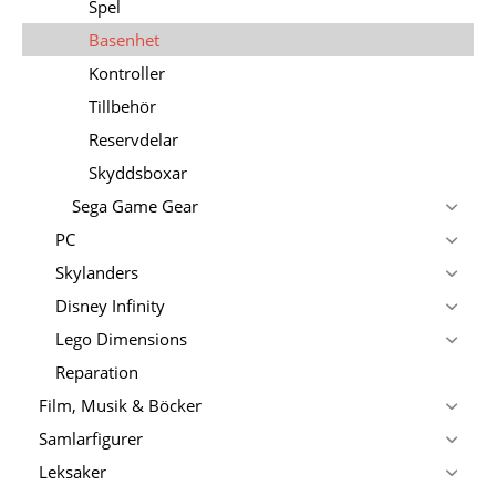
Spel
Basenhet
Kontroller
Tillbehör
Reservdelar
Skyddsboxar
Sega Game Gear
PC
Skylanders
Disney Infinity
Lego Dimensions
Reparation
Film, Musik & Böcker
Samlarfigurer
Leksaker