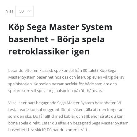
Visa:
Köp Sega Master System
basenhet – Börja spela
retroklassiker igen
Letar du efter en klassisk spelkonsol från 80-talet? Köp Sega
Master System basenhet hos oss och återupplev en viktig del av
spelhistorien. Konsolen passar perfekt för både samlare och
spelare som vill spela originalspelen på rätt hårdvara.
Vi säljer enbart begagnade Sega Master System basenheter. Vi
testar varje konsol noggrant för att säkerställa att den fungerar
som den ska. Du får alltid med kablar och tillbehör så att du kan
börja spela direkt. Letar du efter en begagnad Sega Master System
basenhet i bra skick? Då har du kommit rätt.