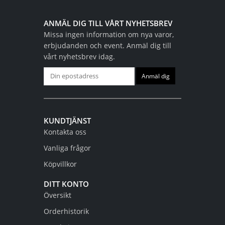
ANMÄL DIG TILL VÅRT NYHETSBREV
Missa ingen information om nya varor,
erbjudanden och event. Anmäl dig till
vårt nyhetsbrev idag.
KUNDTJÄNST
Kontakta oss
Vanliga frågor
Köpvillkor
DITT KONTO
Översikt
Orderhistorik