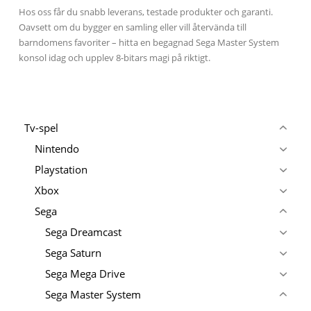
Hos oss får du snabb leverans, testade produkter och garanti.
Oavsett om du bygger en samling eller vill återvända till
barndomens favoriter – hitta en begagnad Sega Master System
konsol idag och upplev 8-bitars magi på riktigt.
Tv-spel
Nintendo
Playstation
Xbox
Sega
Sega Dreamcast
Sega Saturn
Sega Mega Drive
Sega Master System