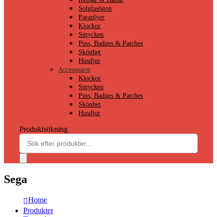
Solglasögon
Paraplyer
Klockor
Smycken
Pins, Badges & Patches
Skönhet
Husdjur
Accessoarer
Klockor
Smycken
Pins, Badges & Patches
Skönhet
Husdjur
Produktsökning
Sega
Home
Produkter