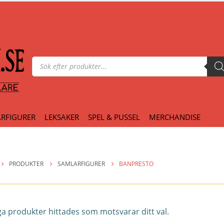
Produktsökning
RFIGURER
LEKSAKER
SPEL & PUSSEL
MERCHANDISE
PRODUKTER
SAMLARFIGURER
BANPRESTO
a produkter hittades som motsvarar ditt val.