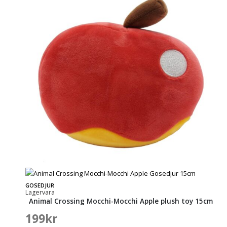
GOSEDJUR
Lagervara
Animal Crossing Mocchi-Mocchi Apple plush toy 15cm
199
kr