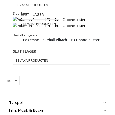
BEVAKA PRODUKTEN
Slut i lager
SLUT I LAGER
BEVAKA PRODUKTEN
Beställningsvara
Pokemon Pokeball Pikachu + Cubone blister
SLUT I LAGER
BEVAKA PRODUKTEN
Tv-spel
Film, Musik & Böcker