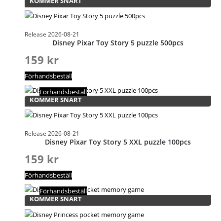
KOMMER SNART
Release 2026-08-21
Disney Pixar Toy Story 5 puzzle 500pcs
159
kr
Förhandsbeställ
Förhandsbeställ
KOMMER SNART
Release 2026-08-21
Disney Pixar Toy Story 5 XXL puzzle 100pcs
159
kr
Förhandsbeställ
Förhandsbeställ
KOMMER SNART