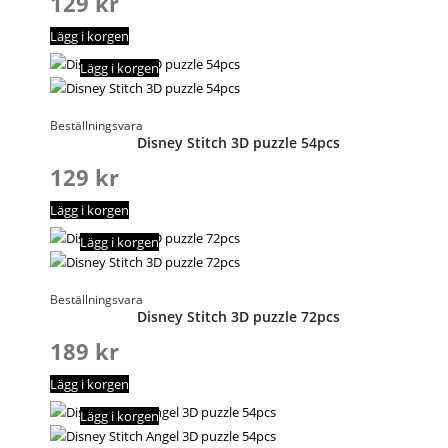
129
kr
Lägg i korgen
Lägg i korgen
Beställningsvara
Disney Stitch 3D puzzle 54pcs
129
kr
Lägg i korgen
Lägg i korgen
Beställningsvara
Disney Stitch 3D puzzle 72pcs
189
kr
Lägg i korgen
Lägg i korgen