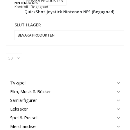
BEVAKA PRODUKTEN
NINTENDO NES
Kontroll - Begagnad
QuickShot Joystick Nintendo NES (Begagnad)
SLUT I LAGER
BEVAKA PRODUKTEN
Tv-spel
Film, Musik & Böcker
Samlarfigurer
Leksaker
Spel & Pussel
Merchandise