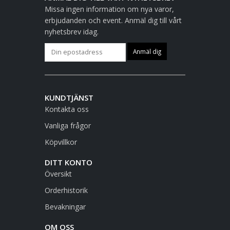
Missa ingen information om nya varor,
erbjudanden och event. Anmäl dig till vårt
nyhetsbrev idag.
KUNDTJÄNST
Kontakta oss
Vanliga frågor
Köpvillkor
DITT KONTO
Översikt
Orderhistorik
Bevakningar
OM OSS