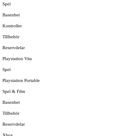
Spel
Basenhet
Kontroller
Tillbehör
Reservdelar
Playstation Vita
Spel
Playstation Portable
Spel & Film
Basenhet
Tillbehör
Reservdelar
Xbox