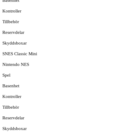
Basenhet
Kontroller
Tillbehör
Reservdelar
Skyddsboxar
SNES Classic Mini
Nintendo NES
Spel
Basenhet
Kontroller
Tillbehör
Reservdelar
Skyddsboxar