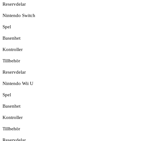
Reservdelar
Nintendo Switch
Spel
Basenhet
Kontroller
Tillbehör
Reservdelar
Nintendo Wii U
Spel
Basenhet
Kontroller
Tillbehör
Reservdelar