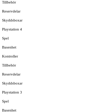
Tillbehör
Reservdelar
Skyddsboxar
Playstation 4
Spel
Basenhet
Kontroller
Tillbehör
Reservdelar
Skyddsboxar
Playstation 3
Spel
Basenhet