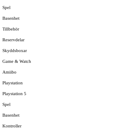
Spel
Basenhet
Tillbehör
Reservdelar
Skyddsboxar
Game & Watch
Amiibo
Playstation
Playstation 5
Spel
Basenhet
Kontroller