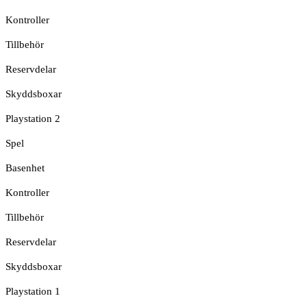
Kontroller
Tillbehör
Reservdelar
Skyddsboxar
Playstation 2
Spel
Basenhet
Kontroller
Tillbehör
Reservdelar
Skyddsboxar
Playstation 1