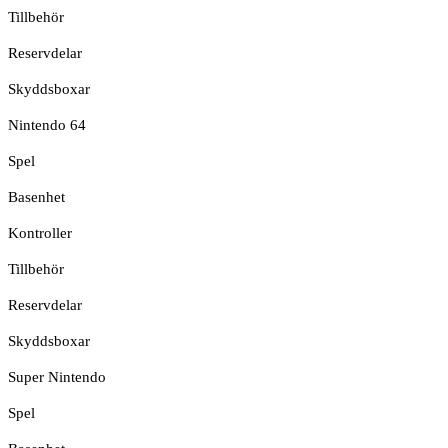
Tillbehör
Reservdelar
Skyddsboxar
Nintendo 64
Spel
Basenhet
Kontroller
Tillbehör
Reservdelar
Skyddsboxar
Super Nintendo
Spel