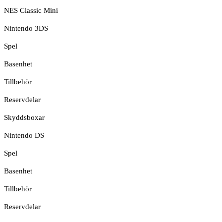
NES Classic Mini
Nintendo 3DS
Spel
Basenhet
Tillbehör
Reservdelar
Skyddsboxar
Nintendo DS
Spel
Basenhet
Tillbehör
Reservdelar