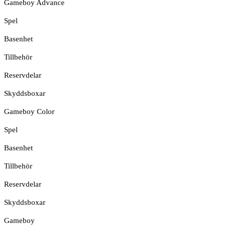
Gameboy Advance
Spel
Basenhet
Tillbehör
Reservdelar
Skyddsboxar
Gameboy Color
Spel
Basenhet
Tillbehör
Reservdelar
Skyddsboxar
Gameboy