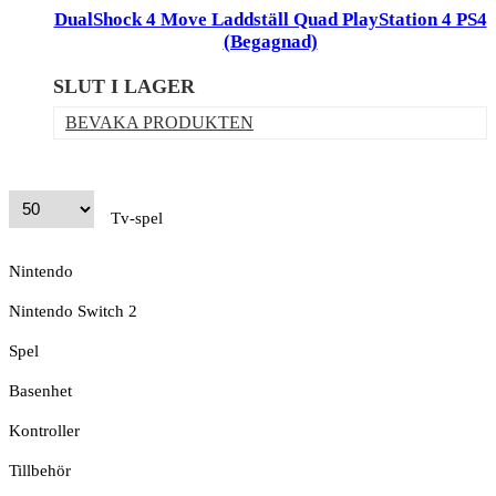
DualShock 4 Move Laddställ Quad PlayStation 4 PS4
(Begagnad)
SLUT I LAGER
BEVAKA PRODUKTEN
Tv-spel
Nintendo
Nintendo Switch 2
Spel
Basenhet
Kontroller
Tillbehör