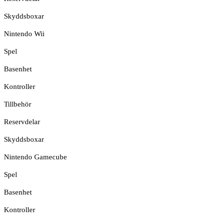
Skyddsboxar
Nintendo Wii
Spel
Basenhet
Kontroller
Tillbehör
Reservdelar
Skyddsboxar
Nintendo Gamecube
Spel
Basenhet
Kontroller