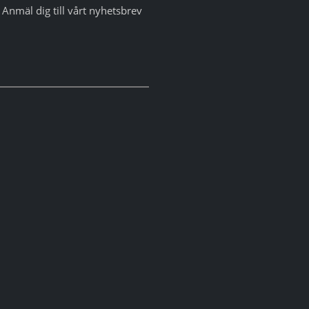
Anmäl dig till vårt nyhetsbrev