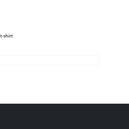
t-shirt