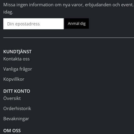
Missa ingen information om nya varor, erbjudanden och event. 
idag.
KUNDTJÄNST
Kontakta oss
Vanliga frågor
Köpvillkor
DITT KONTO
Översikt
Orderhistorik
Bevakningar
OM OSS