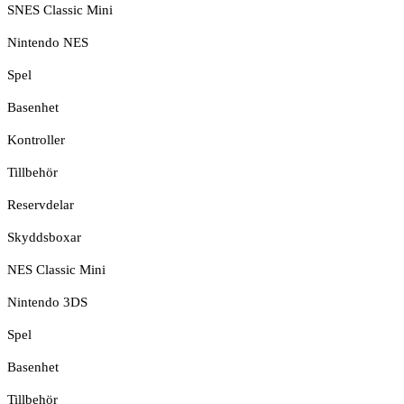
SNES Classic Mini
Nintendo NES
Spel
Basenhet
Kontroller
Tillbehör
Reservdelar
Skyddsboxar
NES Classic Mini
Nintendo 3DS
Spel
Basenhet
Tillbehör