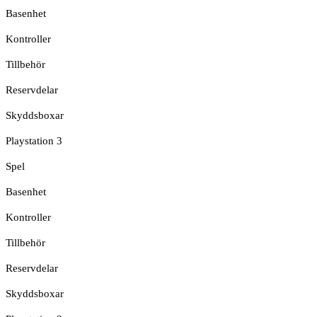
Basenhet
Kontroller
Tillbehör
Reservdelar
Skyddsboxar
Playstation 3
Spel
Basenhet
Kontroller
Tillbehör
Reservdelar
Skyddsboxar