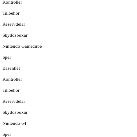
Kontroller
Tillbehör
Reservdelar
Skyddsboxar
Nintendo Gamecube
Spel
Basenhet
Kontroller
Tillbehör
Reservdelar
Skyddsboxar
Nintendo 64
Spel