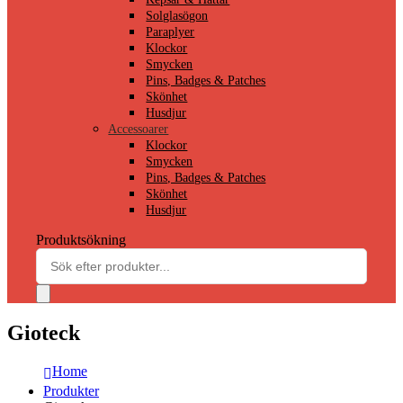
Solglasögon
Paraplyer
Klockor
Smycken
Pins, Badges & Patches
Skönhet
Husdjur
Accessoarer
Klockor
Smycken
Pins, Badges & Patches
Skönhet
Husdjur
Produktsökning
Gioteck
Home
Produkter