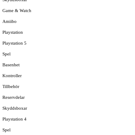
Game & Watch
Amiibo
Playstation
Playstation 5
Spel
Basenhet
Kontroller
Tillbehör
Reservdelar
Skyddsboxar
Playstation 4
Spel