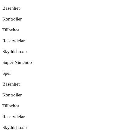
Basenhet
Kontroller
Tillbehör
Reservdelar
Skyddsboxar
Super Nintendo
Spel
Basenhet
Kontroller
Tillbehör
Reservdelar
Skyddsboxar