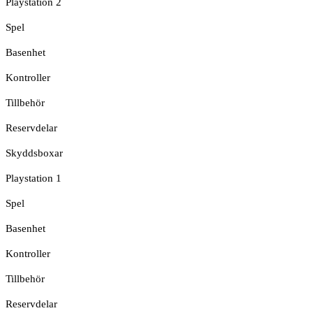
Playstation 2
Spel
Basenhet
Kontroller
Tillbehör
Reservdelar
Skyddsboxar
Playstation 1
Spel
Basenhet
Kontroller
Tillbehör
Reservdelar