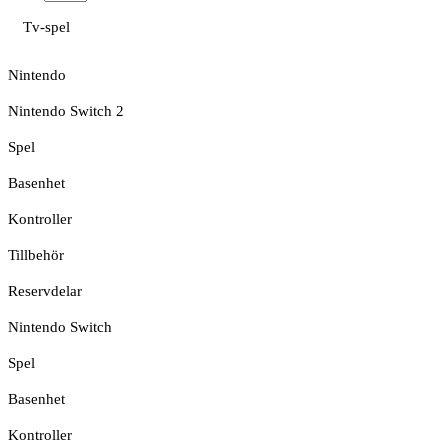
Tv-spel
Nintendo
Nintendo Switch 2
Spel
Basenhet
Kontroller
Tillbehör
Reservdelar
Nintendo Switch
Spel
Basenhet
Kontroller