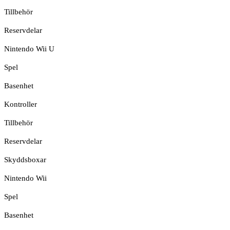
Tillbehör
Reservdelar
Nintendo Wii U
Spel
Basenhet
Kontroller
Tillbehör
Reservdelar
Skyddsboxar
Nintendo Wii
Spel
Basenhet