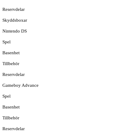
Reservdelar
Skyddsboxar
Nintendo DS
Spel
Basenhet
Tillbehör
Reservdelar
Gameboy Advance
Spel
Basenhet
Tillbehör
Reservdelar