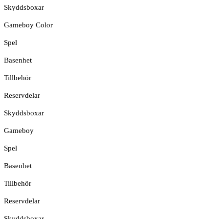
Skyddsboxar
Gameboy Color
Spel
Basenhet
Tillbehör
Reservdelar
Skyddsboxar
Gameboy
Spel
Basenhet
Tillbehör
Reservdelar
Skyddsboxar