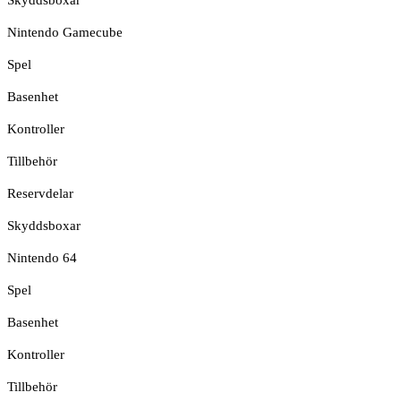
Skyddsboxar
Nintendo Gamecube
Spel
Basenhet
Kontroller
Tillbehör
Reservdelar
Skyddsboxar
Nintendo 64
Spel
Basenhet
Kontroller
Tillbehör