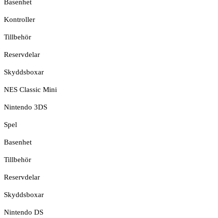
Basenhet
Kontroller
Tillbehör
Reservdelar
Skyddsboxar
NES Classic Mini
Nintendo 3DS
Spel
Basenhet
Tillbehör
Reservdelar
Skyddsboxar
Nintendo DS