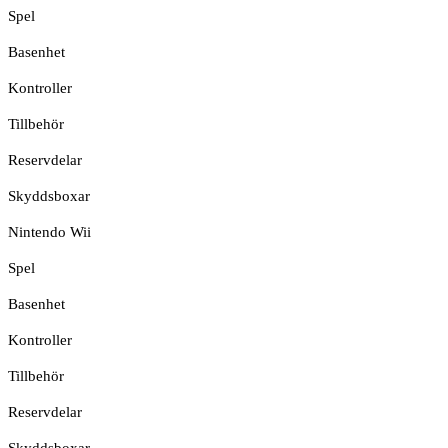
Spel
Basenhet
Kontroller
Tillbehör
Reservdelar
Skyddsboxar
Nintendo Wii
Spel
Basenhet
Kontroller
Tillbehör
Reservdelar