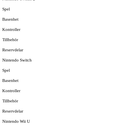
Spel
Basenhet
Kontroller
Tillbehör
Reservdelar
Nintendo Switch
Spel
Basenhet
Kontroller
Tillbehör
Reservdelar
Nintendo Wii U