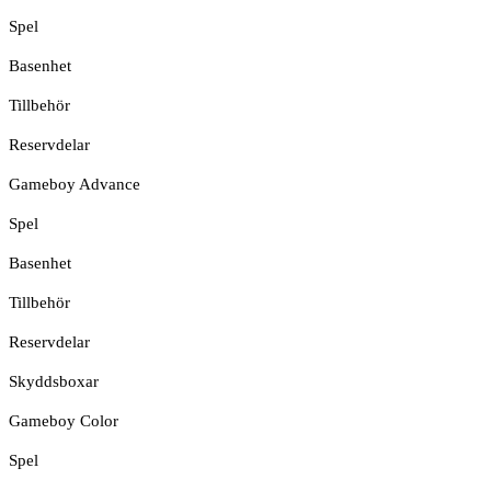
Spel
Basenhet
Tillbehör
Reservdelar
Gameboy Advance
Spel
Basenhet
Tillbehör
Reservdelar
Skyddsboxar
Gameboy Color
Spel