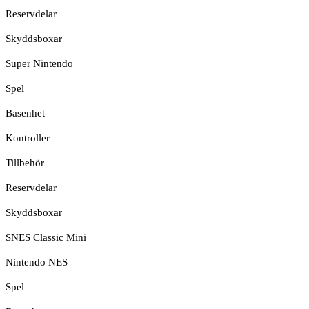
Reservdelar
Skyddsboxar
Super Nintendo
Spel
Basenhet
Kontroller
Tillbehör
Reservdelar
Skyddsboxar
SNES Classic Mini
Nintendo NES
Spel