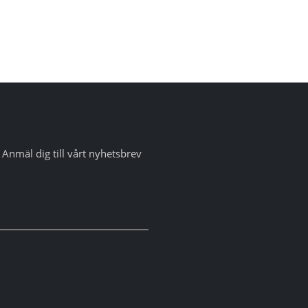
Anmäl dig till vårt nyhetsbrev