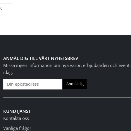
ANMÄL DIG TILL VÅRT NYHETSBREV
Missa ingen information om nya varor, erbjudanden och event. 
idag.
KUNDTJÄNST
Kontakta oss
Vanliga frågor