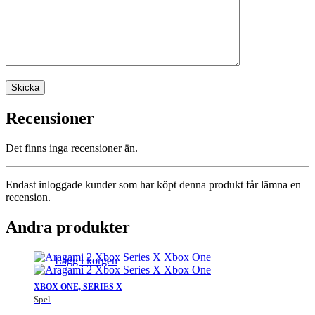
Recensioner
Det finns inga recensioner än.
Endast inloggade kunder som har köpt denna produkt får lämna en
recension.
Andra produkter
Lägg i korgen
XBOX ONE, SERIES X
Spel