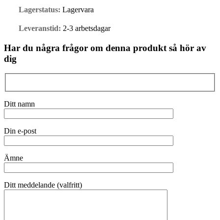
Lagerstatus:
Lagervara
Leveranstid:
2-3 arbetsdagar
Har du några frågor om denna produkt så hör av
dig
Ditt namn
Din e-post
Ämne
Ditt meddelande (valfritt)