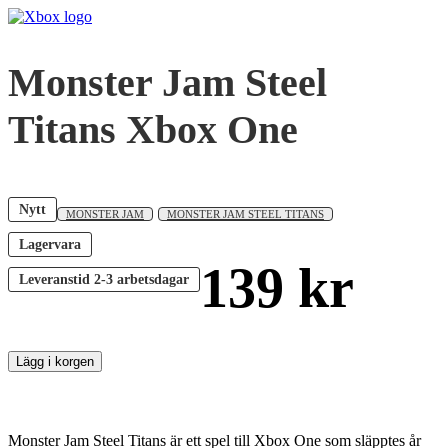
Monster Jam Steel
Titans Xbox One
Nytt
MONSTER JAM
MONSTER JAM STEEL TITANS
Lagervara
139
kr
Leveranstid
2-3 arbetsdagar
Lägg i korgen
Monster Jam Steel Titans är ett spel till Xbox One som släpptes år