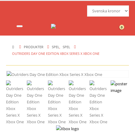
0
PRODUKTER
SPEL
,
SPEL
OUTRIDERS DAY ONE EDITION XBOX SERIES X XBOX ONE