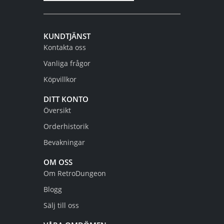
KUNDTJÄNST
Kontakta oss
Vanliga frågor
Köpvillkor
DITT KONTO
Översikt
Orderhistorik
Bevakningar
OM OSS
Om RetroDungeon
Blogg
Sälj till oss