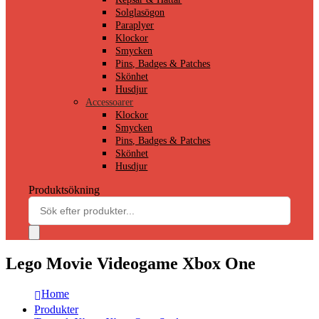
Solglasögon
Paraplyer
Klockor
Smycken
Pins, Badges & Patches
Skönhet
Husdjur
Accessoarer
Klockor
Smycken
Pins, Badges & Patches
Skönhet
Husdjur
Produktsökning
Lego Movie Videogame Xbox One
Home
Produkter