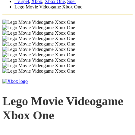
Tv-spel
,
Xbox
,
Xbox One
,
Spel
Lego Movie Videogame Xbox One
Lego Movie Videogame
Xbox One