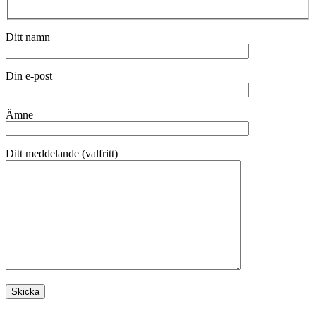
Ditt namn
Din e-post
Ämne
Ditt meddelande (valfritt)