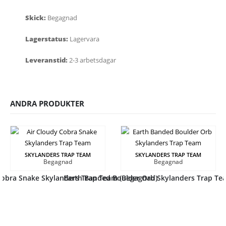
Skick:
Begagnad
Lagerstatus:
Lagervara
Leveranstid:
2-3 arbetsdagar
ANDRA PRODUKTER
SKYLANDERS TRAP TEAM
SKYLANDERS TRAP TEAM
Begagnad
Begagnad
Cobra Snake Skylanders Trap Team (Begagnad)
Earth Banded Boulder Orb Skylanders Trap Te