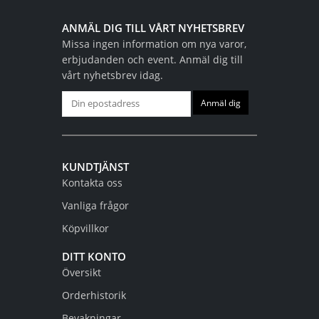
ANMÄL DIG TILL VÅRT NYHETSBREV
Missa ingen information om nya varor,
erbjudanden och event. Anmäl dig till
vårt nyhetsbrev idag.
KUNDTJÄNST
Kontakta oss
Vanliga frågor
Köpvillkor
DITT KONTO
Översikt
Orderhistorik
Bevakningar