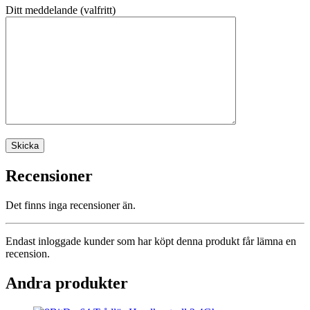
Ditt meddelande (valfritt)
Recensioner
Det finns inga recensioner än.
Endast inloggade kunder som har köpt denna produkt får lämna en
recension.
Andra produkter