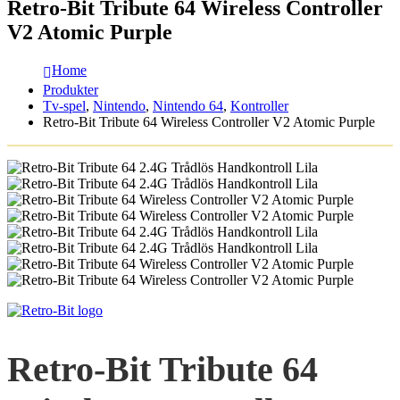
Retro-Bit Tribute 64 Wireless Controller
V2 Atomic Purple
Home
Produkter
Tv-spel
,
Nintendo
,
Nintendo 64
,
Kontroller
Retro-Bit Tribute 64 Wireless Controller V2 Atomic Purple
Retro-Bit Tribute 64