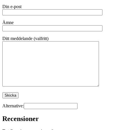
Din e-post
Ämne
Ditt meddelande (valfritt)
Alternative:
Recensioner