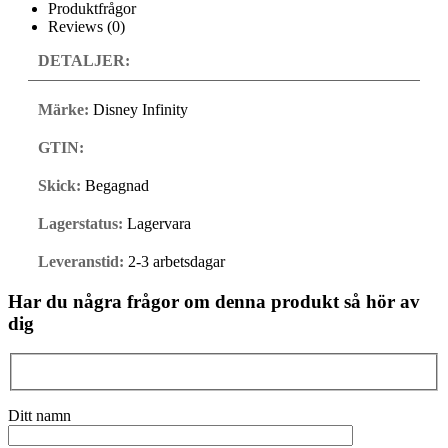
Produktfrågor
Reviews (0)
DETALJER:
Märke:
Disney Infinity
GTIN:
Skick:
Begagnad
Lagerstatus:
Lagervara
Leveranstid:
2-3 arbetsdagar
Har du några frågor om denna produkt så hör av
dig
Ditt namn