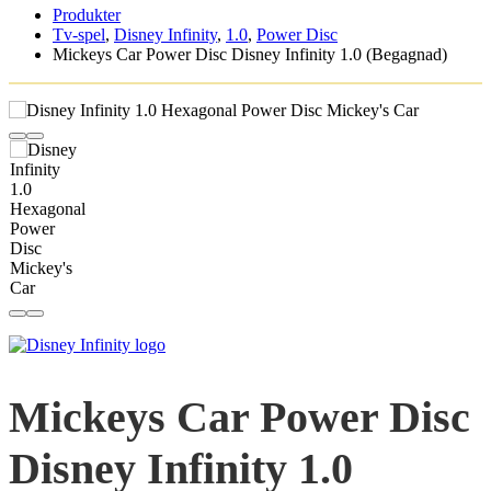
Produkter
Tv-spel
,
Disney Infinity
,
1.0
,
Power Disc
Mickeys Car Power Disc Disney Infinity 1.0 (Begagnad)
Mickeys Car Power Disc
Disney Infinity 1.0