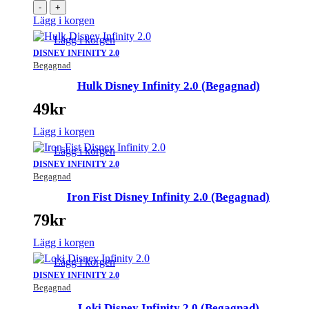
-
+
Lägg i korgen
Lägg i korgen
DISNEY INFINITY 2.0
Begagnad
Hulk Disney Infinity 2.0 (Begagnad)
49
kr
Lägg i korgen
Lägg i korgen
DISNEY INFINITY 2.0
Begagnad
Iron Fist Disney Infinity 2.0 (Begagnad)
79
kr
Lägg i korgen
Lägg i korgen
DISNEY INFINITY 2.0
Begagnad
Loki Disney Infinity 2.0 (Begagnad)