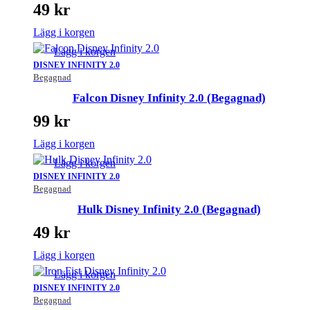
49
kr
Lägg i korgen
Lägg i korgen
DISNEY INFINITY 2.0
Begagnad
Falcon Disney Infinity 2.0 (Begagnad)
99
kr
Lägg i korgen
Lägg i korgen
DISNEY INFINITY 2.0
Begagnad
Hulk Disney Infinity 2.0 (Begagnad)
49
kr
Lägg i korgen
Lägg i korgen
DISNEY INFINITY 2.0
Begagnad