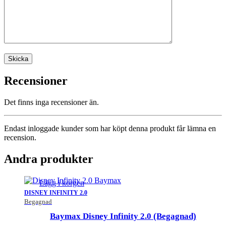
Recensioner
Det finns inga recensioner än.
Endast inloggade kunder som har köpt denna produkt får lämna en
recension.
Andra produkter
Lägg i korgen
DISNEY INFINITY 2.0
Begagnad
Baymax Disney Infinity 2.0 (Begagnad)