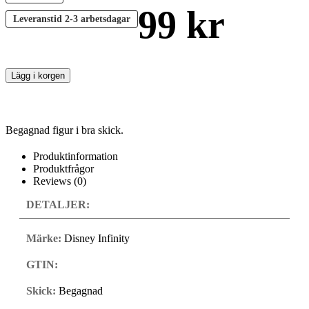
99
kr
Leveranstid
2-3 arbetsdagar
Lägg i korgen
Begagnad figur i bra skick.
Produktinformation
Produktfrågor
Reviews (0)
DETALJER:
Märke:
Disney Infinity
GTIN:
Skick:
Begagnad