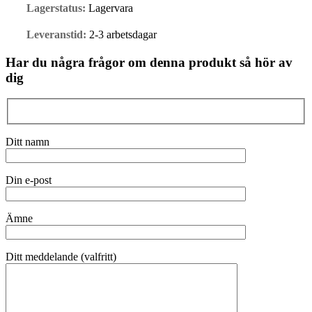
Lagerstatus:
Lagervara
Leveranstid:
2-3 arbetsdagar
Har du några frågor om denna produkt så hör av
dig
Ditt namn
Din e-post
Ämne
Ditt meddelande (valfritt)