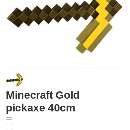
Minecraft Gold
pickaxe 40cm