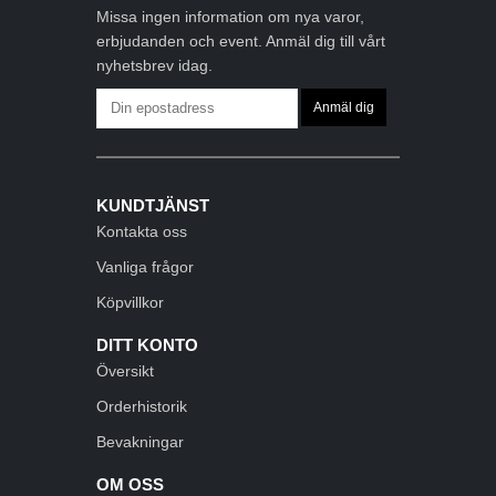
Missa ingen information om nya varor,
erbjudanden och event. Anmäl dig till vårt
nyhetsbrev idag.
KUNDTJÄNST
Kontakta oss
Vanliga frågor
Köpvillkor
DITT KONTO
Översikt
Orderhistorik
Bevakningar
OM OSS