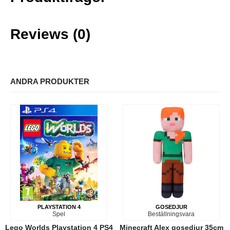
Reviews (0)
ANDRA PRODUKTER
PLAYSTATION 4
GOSEDJUR
Spel
Beställningsvara
Lego Worlds Playstation 4 PS4
Minecraft Alex gosedjur 35cm