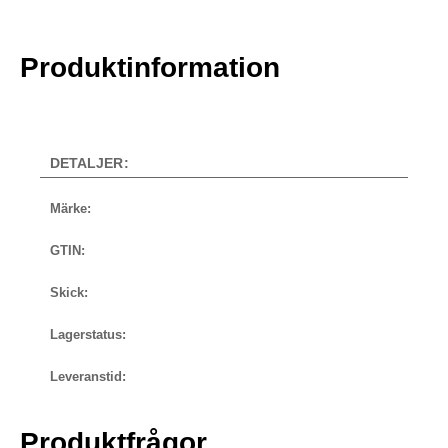
Produktinformation
DETALJER:
Märke:
GTIN:
Skick:
Lagerstatus:
Leveranstid:
Produktfrågor