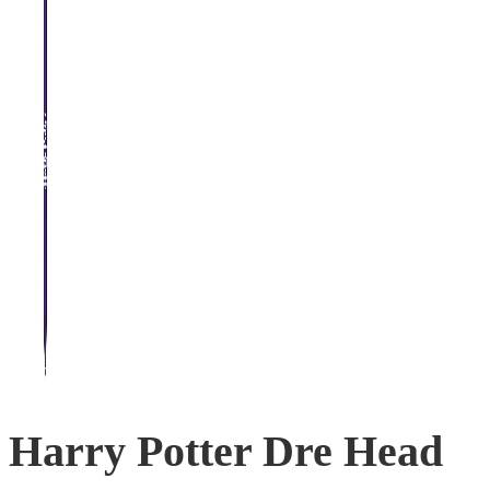
Harry Potter Dre Head