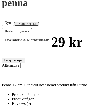
penna
Nytt
HARRY POTTER
Beställningsvara
29
kr
Leveranstid
8-12 arbetsdagar
Lägg i korgen
Alternative:
Penna 17 cm. Officiellt licensierad produkt från Funko.
Produktinformation
Produktfrågor
Reviews (0)