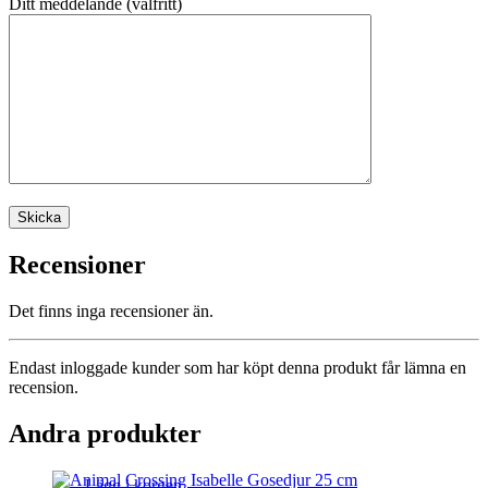
Ditt meddelande (valfritt)
Recensioner
Det finns inga recensioner än.
Endast inloggade kunder som har köpt denna produkt får lämna en
recension.
Andra produkter
Lägg i korgen