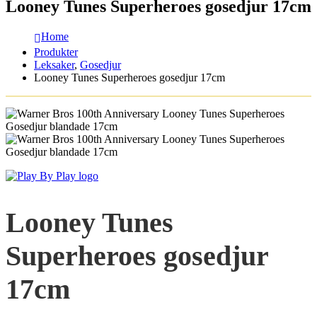
Looney Tunes Superheroes gosedjur 17cm
Home
Produkter
Leksaker
,
Gosedjur
Looney Tunes Superheroes gosedjur 17cm
Looney Tunes
Superheroes gosedjur
17cm