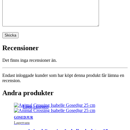
Recensioner
Det finns inga recensioner än.
Endast inloggade kunder som har köpt denna produkt får lämna en
recension.
Andra produkter
Lägg i korgen
GOSEDJUR
Lagervara