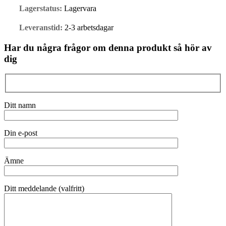
Lagerstatus:
Lagervara
Leveranstid:
2-3 arbetsdagar
Har du några frågor om denna produkt så hör av
dig
Ditt namn
Din e-post
Ämne
Ditt meddelande (valfritt)