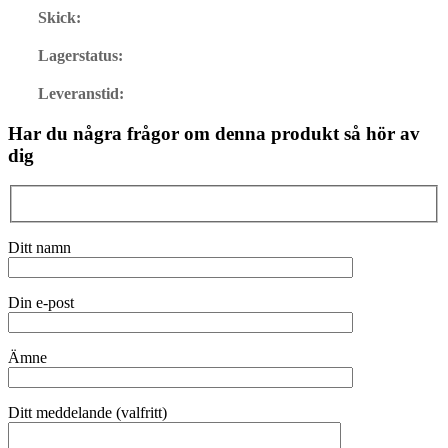
Skick:
Lagerstatus:
Leveranstid:
Har du några frågor om denna produkt så hör av
dig
Ditt namn
Din e-post
Ämne
Ditt meddelande (valfritt)