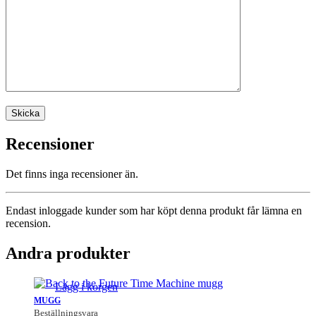
Recensioner
Det finns inga recensioner än.
Endast inloggade kunder som har köpt denna produkt får lämna en
recension.
Andra produkter
Lägg i korgen
MUGG
Beställningsvara