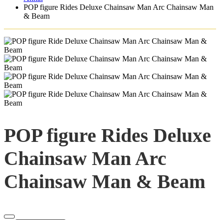
POP figure Rides Deluxe Chainsaw Man Arc Chainsaw Man
& Beam
POP figure Rides Deluxe
Chainsaw Man Arc
Chainsaw Man & Beam