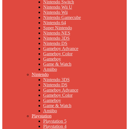
Nintendo Switch
Nintendo Wii U
Nintendo Wii
Nintendo Gamecube
Nintendo 64
Super Nintendo
Nintendo NES
Nintendo 3DS
Nintendo DS
Gameboy Advance
Gameboy Color
Gameboy
Game & Watch
Amiibo
Nintendo
Nintendo 3DS
Nintendo DS
Gameboy Advance
Gameboy Color
Gameboy
Game & Watch
Amiibo
Playstation
Playstation 5
Playstation 4