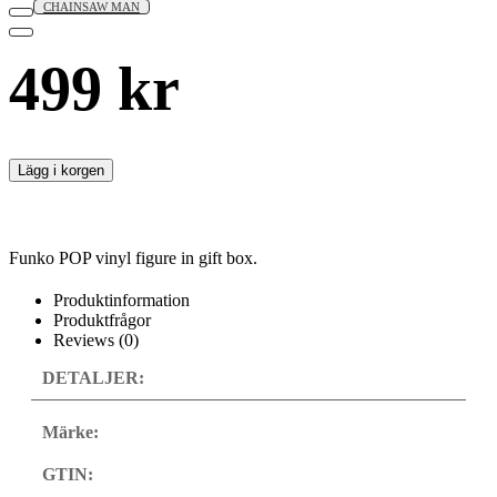
CHAINSAW MAN
499
kr
Lägg i korgen
Funko POP vinyl figure in gift box.
Produktinformation
Produktfrågor
Reviews (0)
DETALJER:
Märke:
GTIN: