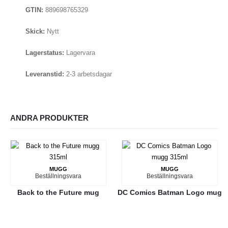
GTIN:
889698765329
Skick:
Nytt
Lagerstatus:
Lagervara
Leveranstid:
2-3 arbetsdagar
ANDRA PRODUKTER
MUGG
MUGG
Beställningsvara
Beställningsvara
Back to the Future mug
DC Comics Batman Logo mug