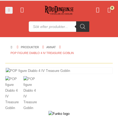
0
Produktsökning
PRODUKTER
ANNAT
POP FIGURE DIABLO 4 IV TREASURE GOBLIN