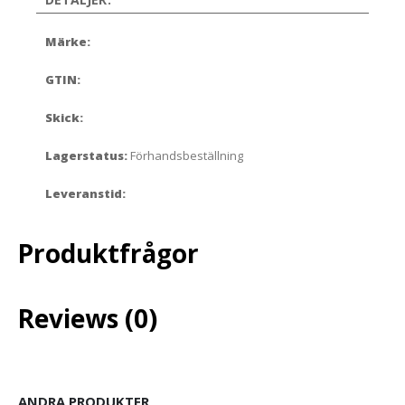
Märke:
GTIN:
Skick:
Lagerstatus:
Förhandsbeställning
Leveranstid:
Produktfrågor
Reviews (0)
ANDRA PRODUKTER