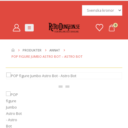
0
PRODUKTER
ANNAT
POP FIGURE JUMBO ASTRO BOT – ASTRO BOT