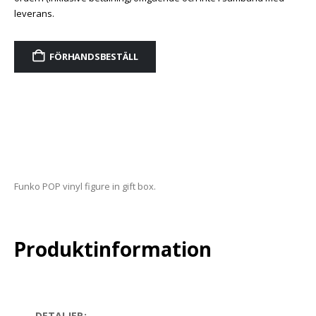
leverans.
FÖRHANDSBESTÄLL
Alternative:
Funko POP vinyl figure in gift box.
Produktinformation
DETALJER: