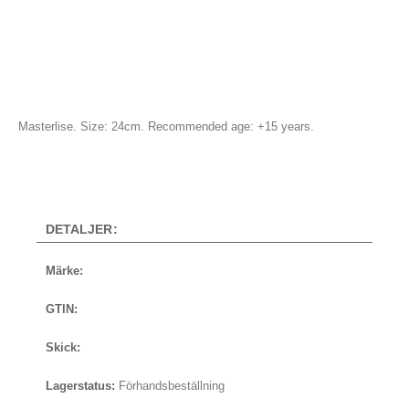
Masterlise. Size: 24cm. Recommended age: +15 years.
DETALJER:
Märke:
GTIN:
Skick:
Lagerstatus:
Förhandsbeställning