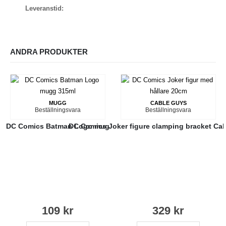
Leveranstid:
ANDRA PRODUKTER
MUGG
CABLE GUYS
Beställningsvara
Beställningsvara
DC Comics Batman Logo mug
DC Comics Joker figure clamping bracket Ca
109
kr
329
kr