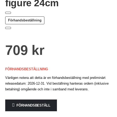
figure 24cm
Förhandsbeställning
709
kr
FÖRHANDSBESTÄLLNING
Vänligen notera att detta är en förhandsbeställning med preliminärt
releasedatum: 2026-12-31. Vid beställning hanteras ordern (inklusive
betalning) omgående och inte i samband med leverans.
FÖRHANDSBESTÄLL