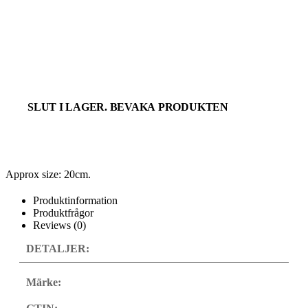
SLUT I LAGER. BEVAKA PRODUKTEN
Approx size: 20cm.
Produktinformation
Produktfrågor
Reviews (0)
DETALJER:
Märke: