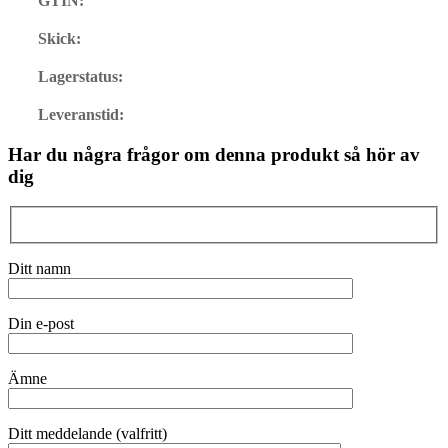
GTIN:
Skick:
Lagerstatus:
Leveranstid:
Har du några frågor om denna produkt så hör av
dig
Ditt namn
Din e-post
Ämne
Ditt meddelande (valfritt)