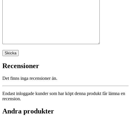
Recensioner
Det finns inga recensioner än.
Endast inloggade kunder som har köpt denna produkt får lämna en
recension.
Andra produkter