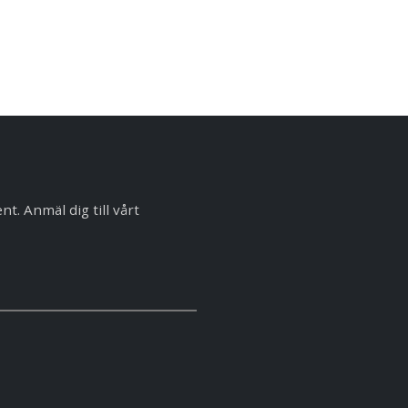
. Anmäl dig till vårt