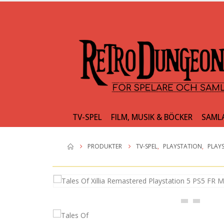
TV-SPEL
FILM, MUSIK & BÖCKER
SAML
PRODUKTER
TV-SPEL
,
PLAYSTATION
,
PLAY