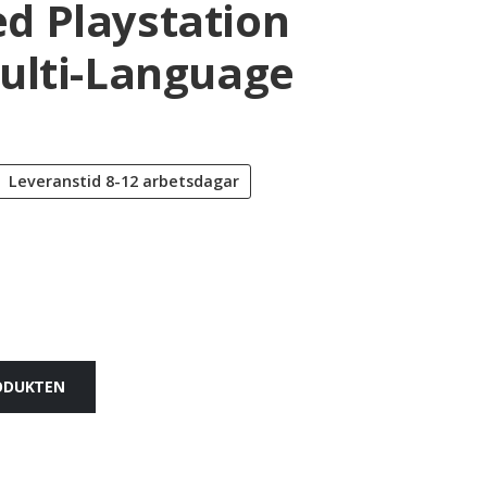
d Playstation
ulti-Language
Leveranstid
8-12 arbetsdagar
RODUKTEN