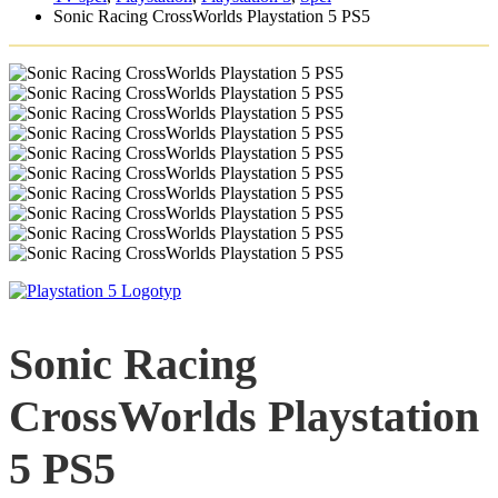
Sonic Racing CrossWorlds Playstation 5 PS5
Sonic Racing
CrossWorlds Playstation
5 PS5