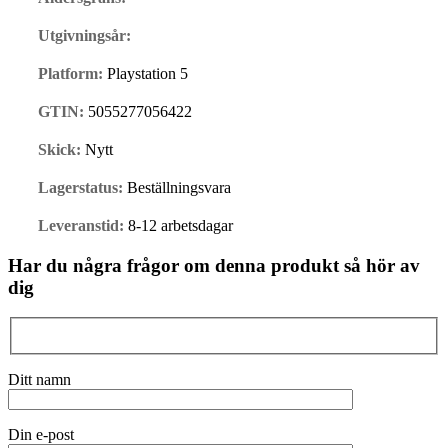
Utgivningsår:
Platform:
Playstation 5
GTIN:
5055277056422
Skick:
Nytt
Lagerstatus:
Beställningsvara
Leveranstid:
8-12 arbetsdagar
Har du några frågor om denna produkt så hör av
dig
Ditt namn
Din e-post