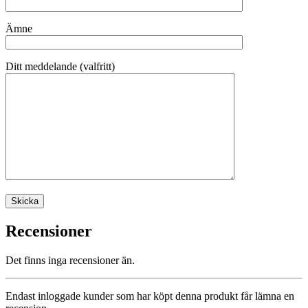
Ämne
Ditt meddelande (valfritt)
Recensioner
Det finns inga recensioner än.
Endast inloggade kunder som har köpt denna produkt får lämna en