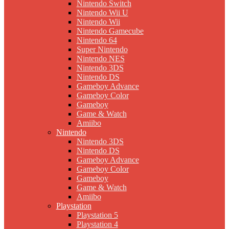
Nintendo Switch
Nintendo Wii U
Nintendo Wii
Nintendo Gamecube
Nintendo 64
Super Nintendo
Nintendo NES
Nintendo 3DS
Nintendo DS
Gameboy Advance
Gameboy Color
Gameboy
Game & Watch
Amiibo
Nintendo
Nintendo 3DS
Nintendo DS
Gameboy Advance
Gameboy Color
Gameboy
Game & Watch
Amiibo
Playstation
Playstation 5
Playstation 4