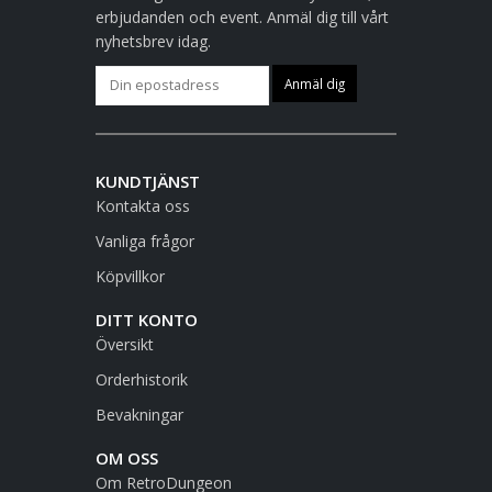
erbjudanden och event. Anmäl dig till vårt
nyhetsbrev idag.
KUNDTJÄNST
Kontakta oss
Vanliga frågor
Köpvillkor
DITT KONTO
Översikt
Orderhistorik
Bevakningar
OM OSS
Om RetroDungeon