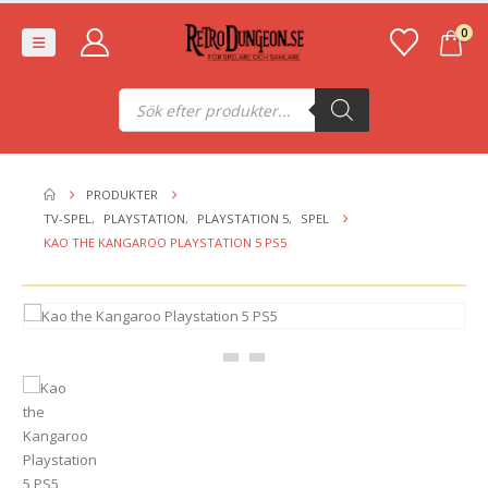
0
Produktsökning
PRODUKTER
TV-SPEL
,
PLAYSTATION
,
PLAYSTATION 5
,
SPEL
KAO THE KANGAROO PLAYSTATION 5 PS5