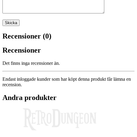
Recensioner (0)
Recensioner
Det finns inga recensioner än.
Endast inloggade kunder som har köpt denna produkt får lämna en
recension.
Andra produkter