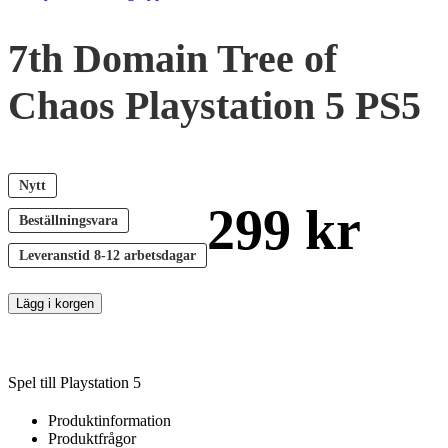
7th Domain Tree of
Chaos Playstation 5 PS5
Nytt
299
kr
Beställningsvara
Leveranstid
8-12 arbetsdagar
Lägg i korgen
Spel till Playstation 5
Produktinformation
Produktfrågor