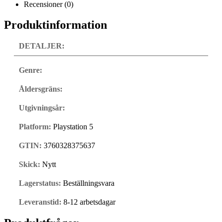
Recensioner (0)
Produktinformation
DETALJER:
Genre:
Åldersgräns:
Utgivningsår:
Platform:
Playstation 5
GTIN:
3760328375637
Skick:
Nytt
Lagerstatus:
Beställningsvara
Leveranstid:
8-12 arbetsdagar