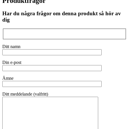
Produktfrågor
Har du några frågor om denna produkt så hör av
dig
Ditt namn
Din e-post
Ämne
Ditt meddelande (valfritt)