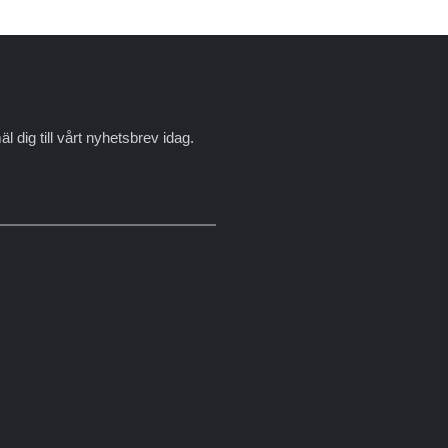
dig till vårt nyhetsbrev idag.