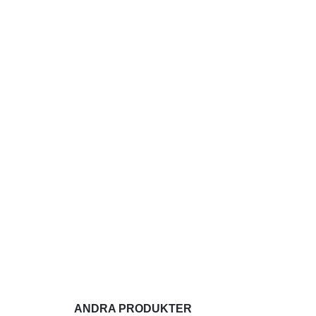
ANDRA PRODUKTER