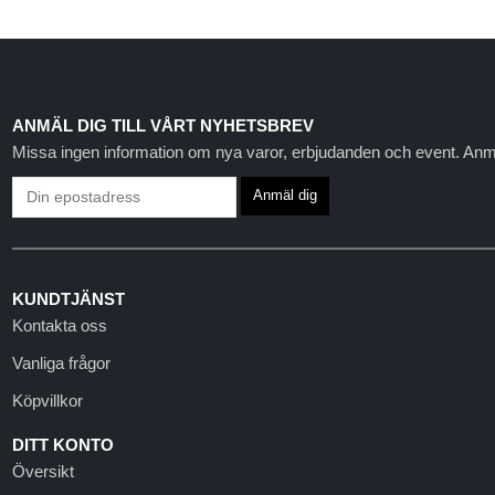
ANMÄL DIG TILL VÅRT NYHETSBREV
Missa ingen information om nya varor, erbjudanden och event. Anmäl 
KUNDTJÄNST
Kontakta oss
Vanliga frågor
Köpvillkor
DITT KONTO
Översikt