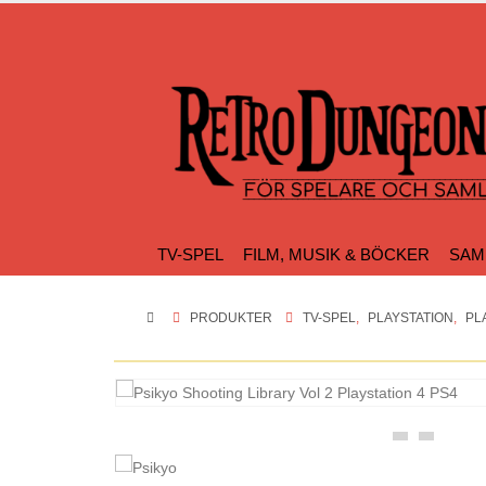
TV-SPEL
FILM, MUSIK & BÖCKER
SAM
PRODUKTER
TV-SPEL
,
PLAYSTATION
,
PL