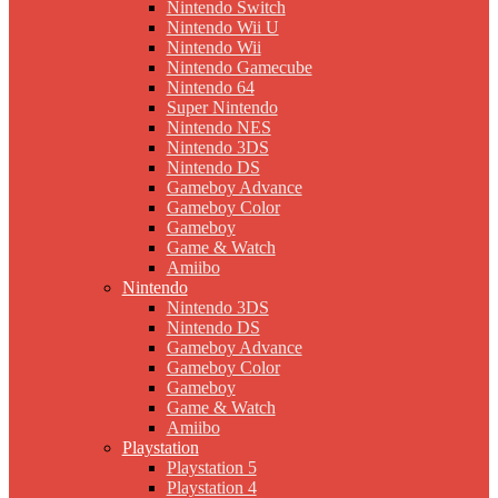
Nintendo Switch
Nintendo Wii U
Nintendo Wii
Nintendo Gamecube
Nintendo 64
Super Nintendo
Nintendo NES
Nintendo 3DS
Nintendo DS
Gameboy Advance
Gameboy Color
Gameboy
Game & Watch
Amiibo
Nintendo
Nintendo 3DS
Nintendo DS
Gameboy Advance
Gameboy Color
Gameboy
Game & Watch
Amiibo
Playstation
Playstation 5
Playstation 4