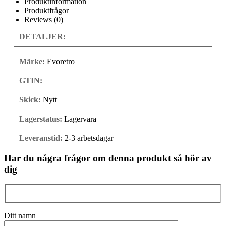
Produktinformation
Produktfrågor
Reviews (0)
DETALJER:
Märke:
Evoretro
GTIN:
Skick:
Nytt
Lagerstatus:
Lagervara
Leveranstid:
2-3 arbetsdagar
Har du några frågor om denna produkt så hör av
dig
Ditt namn