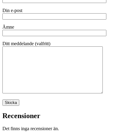
Din e-post
Ämne
Ditt meddelande (valfritt)
Recensioner
Det finns inga recensioner än.