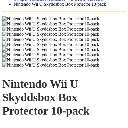
Nintendo Wii U Skyddsbox Box Protector 10-pack
Nintendo Wii U
Skyddsbox Box
Protector 10-pack