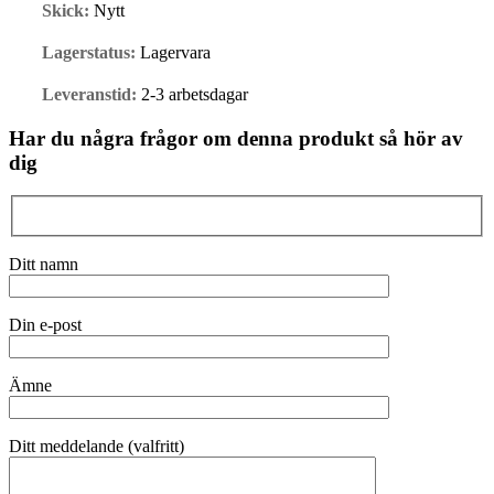
Skick:
Nytt
Lagerstatus:
Lagervara
Leveranstid:
2-3 arbetsdagar
Har du några frågor om denna produkt så hör av
dig
Ditt namn
Din e-post
Ämne
Ditt meddelande (valfritt)