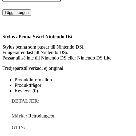
Lägg i korgen
Stylus / Penna Svart Nintendo Dsi
Stylus penna som passar till Nintendo DSi.
Fungerar endast till Nintendo DSi.
Passar alltså inte till Nintendo DS eller Nintendo DS Lite.
Tredjepartstillverkad, ej original
Produktinformation
Produktfrågor
Reviews (0)
DETALJER:
Märke:
Retrodungeon
GTIN: