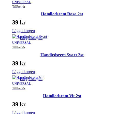
UNIVERSAL
Tillbehör
Handledsrem Rosa 2st
39
kr
Lägg i korgen
Lägg i korgen
UNIVERSAL
Tillbehör
Handledsrem Svart 2st
39
kr
Lägg i korgen
Lägg i korgen
UNIVERSAL
Tillbehör
Handledsrem Vit 2st
39
kr
Lägg i korgen