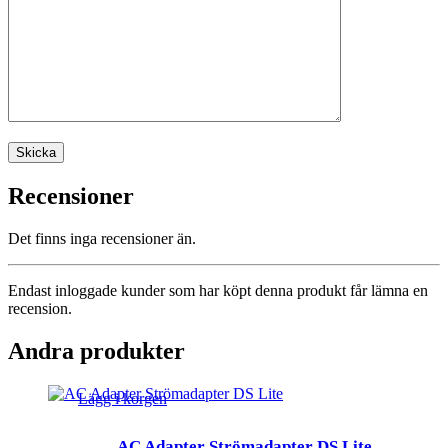
Recensioner
Det finns inga recensioner än.
Endast inloggade kunder som har köpt denna produkt får lämna en
recension.
Andra produkter
Lägg i korgen
AC Adapter Strömadapter DS Lite