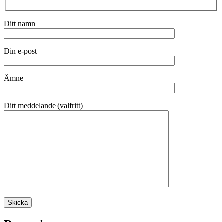
Ditt namn
Din e-post
Ämne
Ditt meddelande (valfritt)