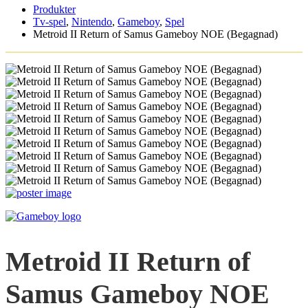
Produkter
Tv-spel
,
Nintendo
,
Gameboy
,
Spel
Metroid II Return of Samus Gameboy NOE (Begagnad)
Metroid II Return of
Samus Gameboy NOE